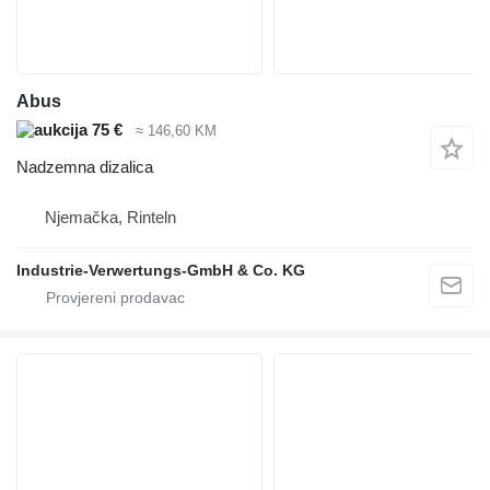
Abus
75 €
≈ 146,60 KM
Nadzemna dizalica
Njemačka, Rinteln
Industrie-Verwertungs-GmbH & Co. KG