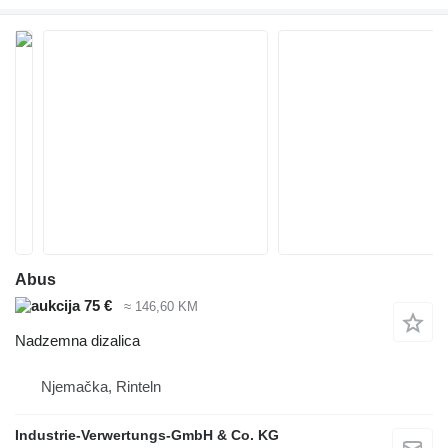
Abus
75 €
≈ 146,60 KM
Nadzemna dizalica
Njemačka, Rinteln
Industrie-Verwertungs-GmbH & Co. KG