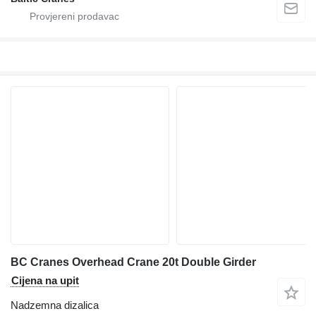
BC Cranes Overhead Crane 20t Double Girder
Cijena na upit
Nadzemna dizalica