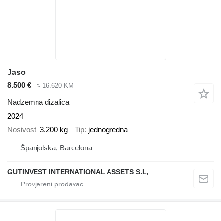
Jaso
8.500 €
≈ 16.620 KM
Nadzemna dizalica
2024
Nosivost
3.200 kg
Tip
jednogredna
Španjolska, Barcelona
GUTINVEST INTERNATIONAL ASSETS S.L,