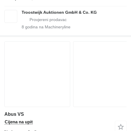
Troostwijk Auktionen GmbH & Co. KG
8
godina na Machineryline
Abus VS
Cijena na upit