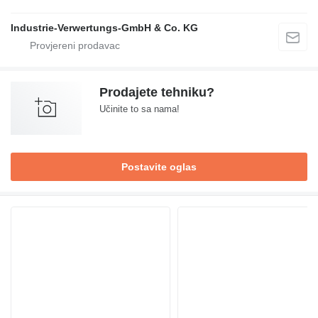
Industrie-Verwertungs-GmbH & Co. KG
Prodajete tehniku?
Učinite to sa nama!
Postavite oglas