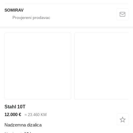
SOMIRAV
Stahl 10T
12.000 €
≈ 23.460 KM
Nadzemna dizalica