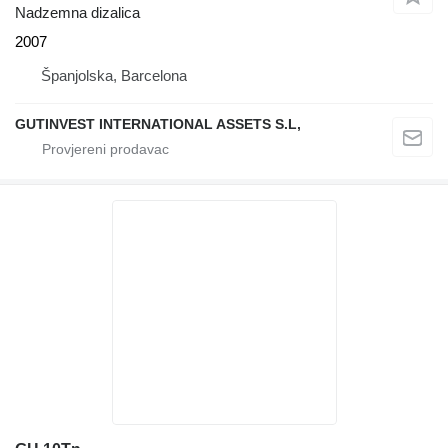
Nadzemna dizalica
2007
Španjolska, Barcelona
GUTINVEST INTERNATIONAL ASSETS S.L,