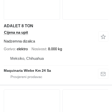
ADALET 8 TON
Cijena na upit
Nadzemna dizalica
Gorivo
elektro
Nosivost
8.000 kg
Meksiko, Chihuahua
Maquinaria Wiebe Km 24 Sa