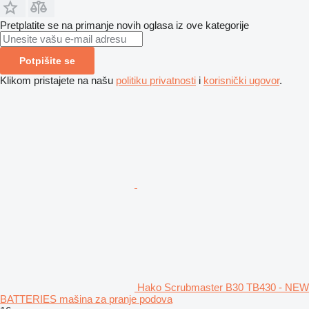
Pretplatite se na primanje novih oglasa iz ove kategorije
Potpišite se
Klikom pristajete na našu
politiku privatnosti
i
korisnički ugovor
.
Hako Scrubmaster B30 TB430 - NEW
BATTERIES mašina za pranje podova