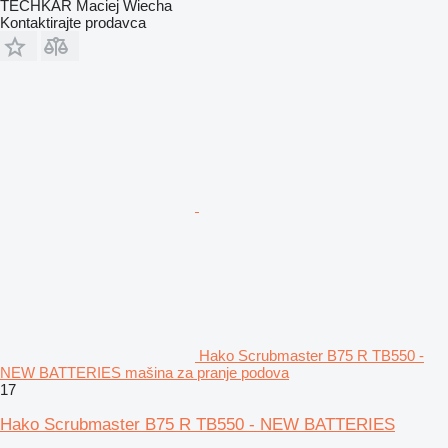
TECHKAR Maciej Wiecha
Kontaktirajte prodavca
Hako Scrubmaster B75 R TB550 -
NEW BATTERIES mašina za pranje podova
17
Hako Scrubmaster B75 R TB550 - NEW BATTERIES