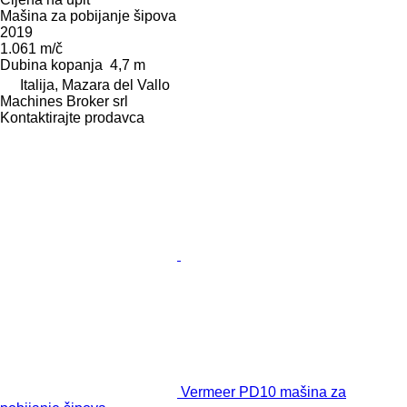
Mašina za pobijanje šipova
2019
1.061 m/č
Dubina kopanja
4,7 m
Italija, Mazara del Vallo
Machines Broker srl
Kontaktirajte prodavca
Vermeer PD10 mašina za