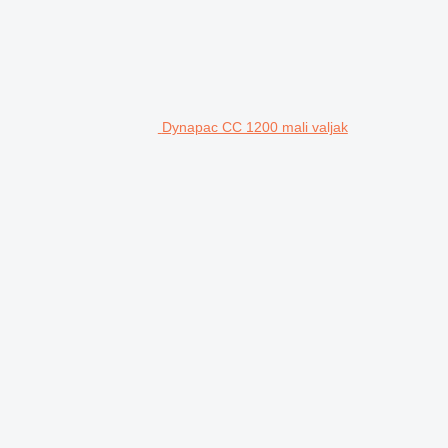
Dynapac CC 1200 mali valjak