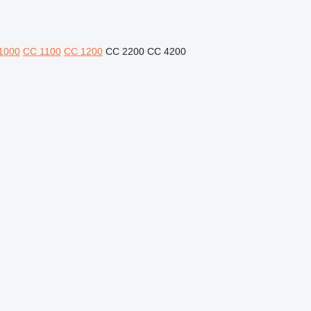
1000
CC 1100
CC 1200
CC 2200
CC 4200