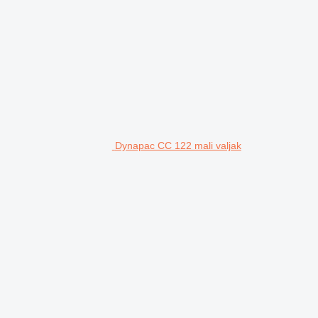
Dynapac CC 122 mali valjak