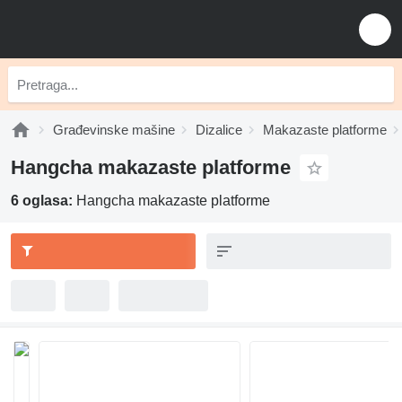
Građevinske mašine
Dizalice
Makazaste platforme
Hangcha makazaste platforme
6 oglasa:
Hangcha makazaste platforme