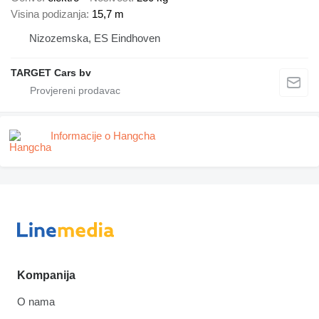
Visina podizanja
15,7 m
Nizozemska, ES Eindhoven
TARGET Cars bv
Informacije o Hangcha
Kompanija
O nama