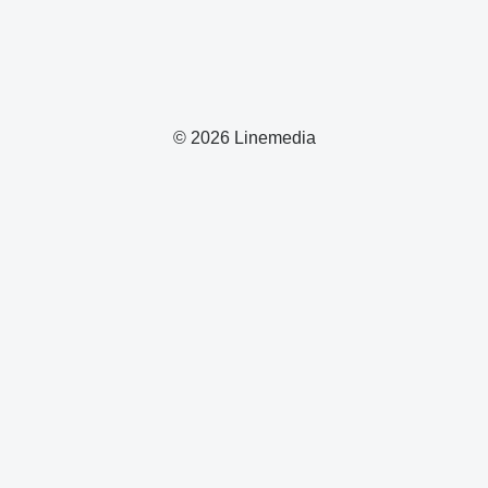
© 2026 Linemedia