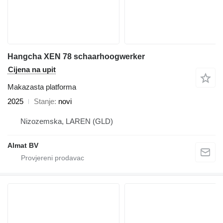
Hangcha XEN 78 schaarhoogwerker
Cijena na upit
Makazasta platforma
2025
Stanje
novi
Nizozemska, LAREN (GLD)
Almat BV