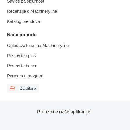
Savjeti za sigurnost
Recenzije o Machineryline
Katalog brendova
Naše ponude
Oglašavajte se na Machineryline
Postavite oglas
Postavite baner
Partnerski program
Za dilere
Preuzmite naše aplikacije