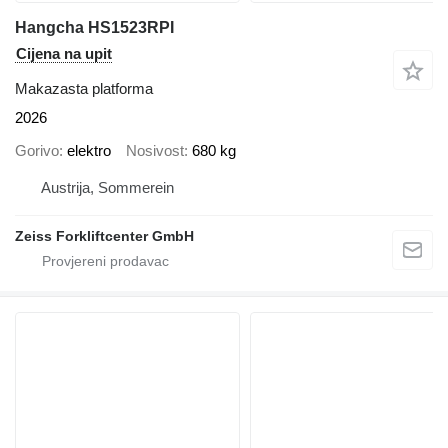
Hangcha HS1523RPI
Cijena na upit
Makazasta platforma
2026
Gorivo
elektro
Nosivost
680 kg
Austrija, Sommerein
Zeiss Forkliftcenter GmbH