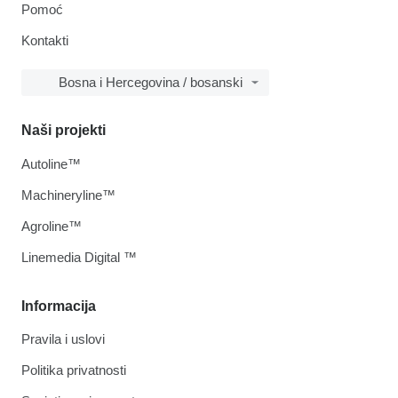
Pomoć
Kontakti
Bosna i Hercegovina / bosanski
Naši projekti
Autoline™
Machineryline™
Agroline™
Linemedia Digital ™
Informacija
Pravila i uslovi
Politika privatnosti