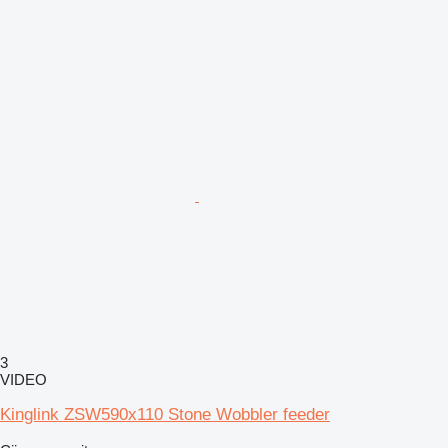
3
VIDEO
Kinglink ZSW590x110 Stone Wobbler feeder