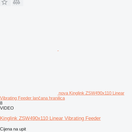
nova Kinglink ZSW490x110 Linear
Vibrating Feeder lančana hranilica
8
VIDEO
Kinglink ZSW490x110 Linear Vibrating Feeder
Cijena na upit