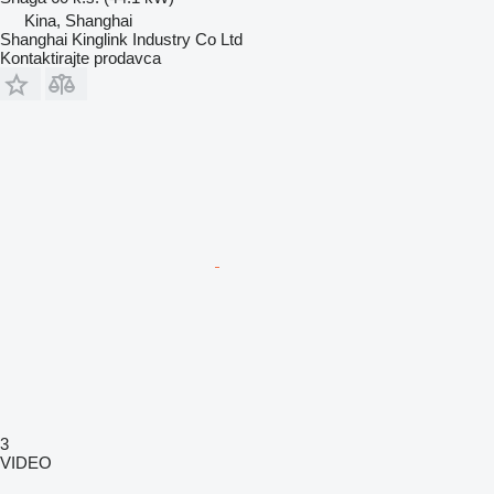
Kina, Shanghai
Shanghai Kinglink Industry Co Ltd
Kontaktirajte prodavca
3
VIDEO