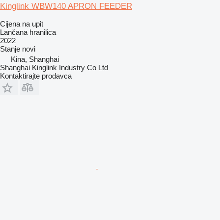
Kinglink WBW140 APRON FEEDER
Cijena na upit
Lančana hranilica
2022
Stanje
novi
Kina, Shanghai
Shanghai Kinglink Industry Co Ltd
Kontaktirajte prodavca