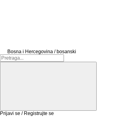
Bosna i Hercegovina / bosanski
Prijavi se / Registrujte se