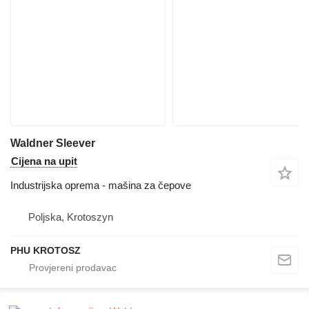
Waldner Sleever
Cijena na upit
Industrijska oprema - mašina za čepove
Poljska, Krotoszyn
PHU KROTOSZ