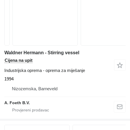
Waldner Hermann - Stirring vessel
Cijena na upit
Industrijska oprema - oprema za miješanje
1994
Nizozemska, Barneveld
A. Foeth B.V.