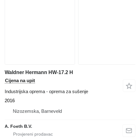
Waldner Hermann HW-17.2 H
Cijena na upit
Industrijska oprema - oprema za sušenje
2016
Nizozemska, Barneveld
A. Foeth B.V.