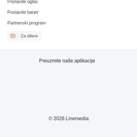
Postavite oglas
Postavite baner
Partnerski program
Za dilere
Preuzmite naše aplikacije
© 2026 Linemedia