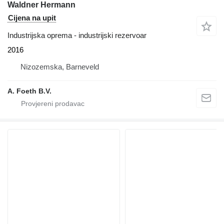
Waldner Hermann
Cijena na upit
Industrijska oprema - industrijski rezervoar
2016
Nizozemska, Barneveld
A. Foeth B.V.