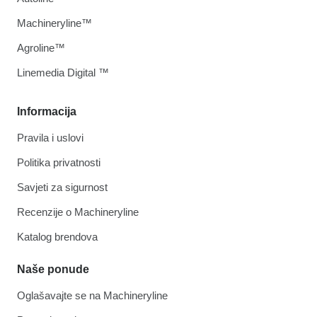
Machineryline™
Agroline™
Linemedia Digital ™
Informacija
Pravila i uslovi
Politika privatnosti
Savjeti za sigurnost
Recenzije o Machineryline
Katalog brendova
Naše ponude
Oglašavajte se na Machineryline