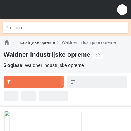
Industrijske opreme
Waldner industrijske opreme
Waldner industrijske opreme
6 oglasa:
Waldner industrijske opreme