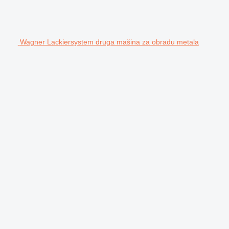
Wagner Lackiersystem druga mašina za obradu metala