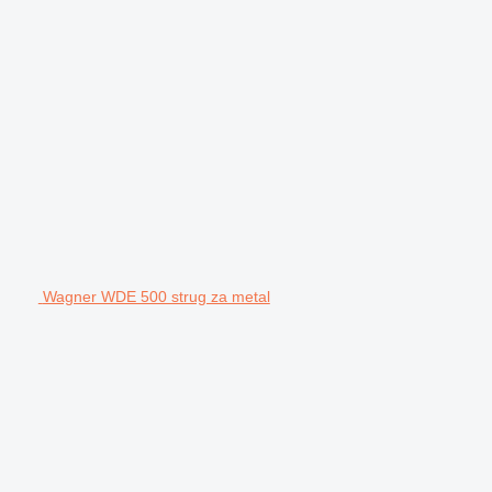
Wagner WDE 500 strug za metal