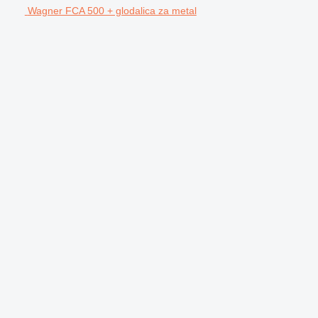
Wagner FCA 500 + glodalica za metal