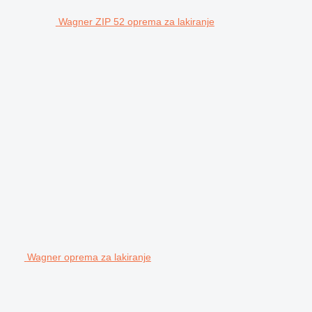
Wagner ZIP 52 oprema za lakiranje
Wagner oprema za lakiranje