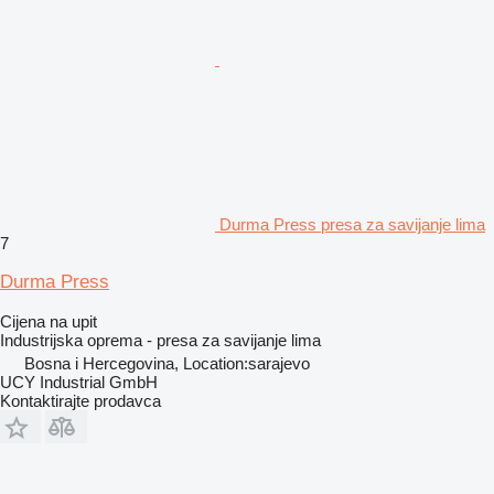
Durma Press presa za savijanje lima
7
Durma Press
Cijena na upit
Industrijska oprema - presa za savijanje lima
Bosna i Hercegovina, Location:sarajevo
UCY Industrial GmbH
Kontaktirajte prodavca