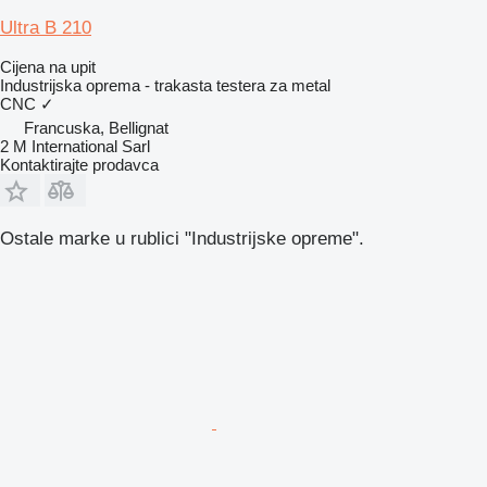
Ultra B 210
Cijena na upit
Industrijska oprema - trakasta testera za metal
CNC
✓
Francuska, Bellignat
2 M International Sarl
Kontaktirajte prodavca
Ostale marke u rublici "Industrijske opreme".