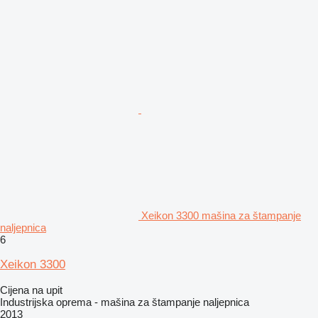
Xeikon 3300 mašina za štampanje
naljepnica
6
Xeikon 3300
Cijena na upit
Industrijska oprema - mašina za štampanje naljepnica
2013