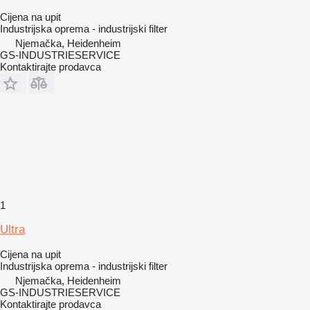
Cijena na upit
Industrijska oprema - industrijski filter
Njemačka, Heidenheim
GS-INDUSTRIESERVICE
Kontaktirajte prodavca
1
Ultra
Cijena na upit
Industrijska oprema - industrijski filter
Njemačka, Heidenheim
GS-INDUSTRIESERVICE
Kontaktirajte prodavca