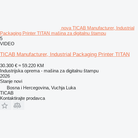
nova TICAB Manufacturer, Industrial
Packaging Printer TITAN mašina za digitalnu štampu
5
VIDEO
TICAB Manufacturer, Industrial Packaging Printer TITAN
30.300 €
≈ 59.220 KM
Industrijska oprema - mašina za digitalnu štampu
2026
Stanje
novi
Bosna i Hercegovina, Vuchјa Luka
TICAB
Kontaktirajte prodavca