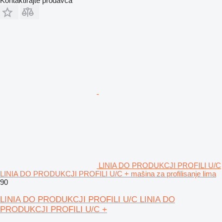
Kontaktirajte prodavca
LINIA DO PRODUKCJI PROFILI U/C
LINIA DO PRODUKCJI PROFILI U/C + mašina za profilisanje lima
90
LINIA DO PRODUKCJI PROFILI U/C LINIA DO
PRODUKCJI PROFILI U/C +