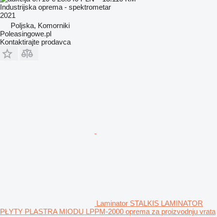
Industrijska oprema - spektrometar
2021
Poljska, Komorniki
Poleasingowe.pl
Kontaktirajte prodavca
Laminator STALKIS LAMINATOR
PŁYTY PLASTRA MIODU LPPM-2000 oprema za proizvodnju vrata