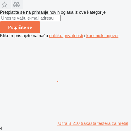
Pretplatite se na primanje novih oglasa iz ove kategorije
Potpišite se
Klikom pristajete na našu
politiku privatnosti
i
korisnički ugovor
.
Ultra B 210 trakasta testera za metal
4