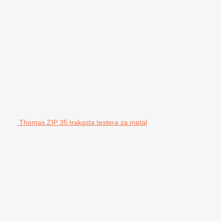
Thomas ZIP 35 trakasta testera za metal