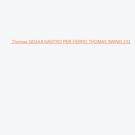
Thomas SEGA A NASTRO PER FERRO THOMAS SWING 201