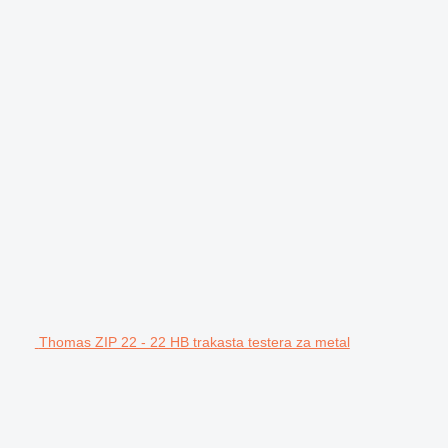
Thomas ZIP 22 - 22 HB trakasta testera za metal