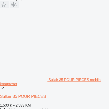
Sullair 35 POUR PIECES mobilni
kompresor
12
Sullair 35 POUR PIECES
1.500 €
≈ 2.933 KM