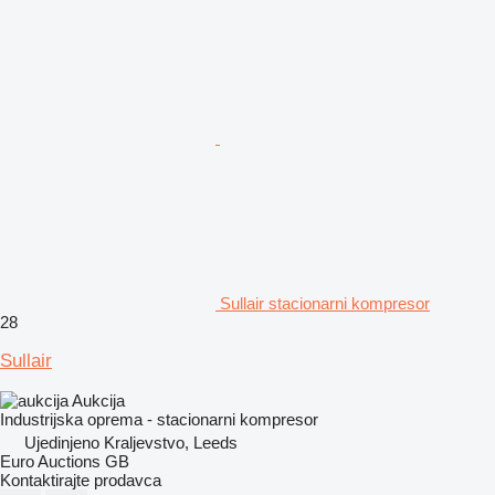
Sullair stacionarni kompresor
28
Sullair
Aukcija
Industrijska oprema - stacionarni kompresor
Ujedinjeno Kraljevstvo, Leeds
Euro Auctions GB
Kontaktirajte prodavca