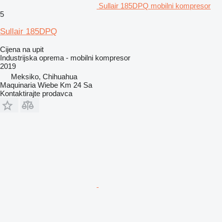
Sullair 185DPQ mobilni kompresor
5
Sullair 185DPQ
Cijena na upit
Industrijska oprema - mobilni kompresor
2019
Meksiko, Chihuahua
Maquinaria Wiebe Km 24 Sa
Kontaktirajte prodavca