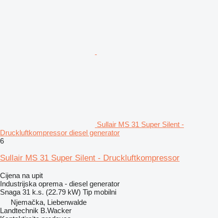
Sullair MS 31 Super Silent -
Druckluftkompressor diesel generator
6
Sullair MS 31 Super Silent - Druckluftkompressor
Cijena na upit
Industrijska oprema - diesel generator
Snaga
31 k.s. (22.79 kW)
Tip
mobilni
Njemačka, Liebenwalde
Landtechnik B.Wacker