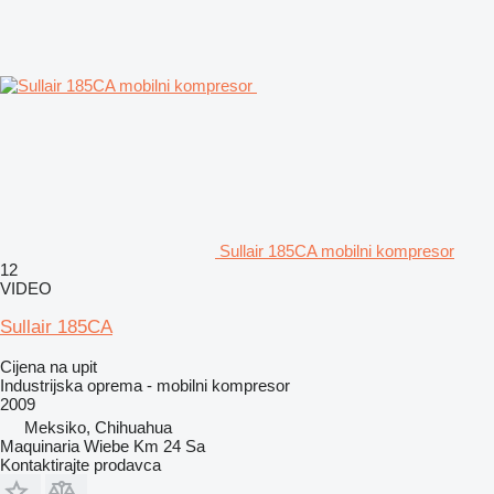
Sullair 185CA mobilni kompresor
12
VIDEO
Sullair 185CA
Cijena na upit
Industrijska oprema - mobilni kompresor
2009
Meksiko, Chihuahua
Maquinaria Wiebe Km 24 Sa
Kontaktirajte prodavca