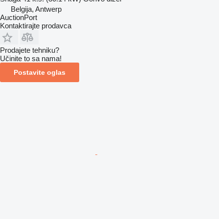
Belgija, Antwerp
AuctionPort
Kontaktirajte prodavca
Prodajete tehniku?
Učinite to sa nama!
Postavite oglas