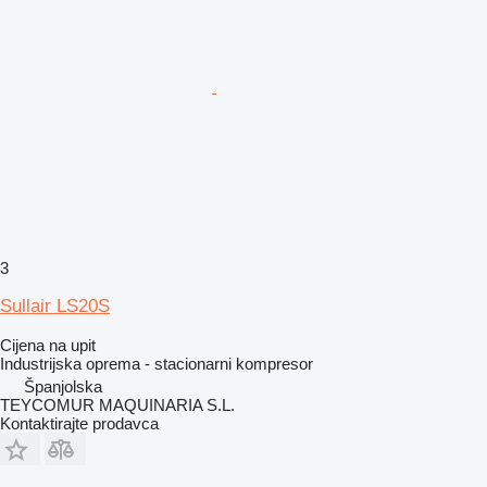
3
Sullair LS20S
Cijena na upit
Industrijska oprema - stacionarni kompresor
Španjolska
TEYCOMUR MAQUINARIA S.L.
Kontaktirajte prodavca