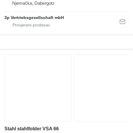
Njemačka, Dabergotz
3p Vertriebsgesellschaft mbH
Stahl stahlfolder VSA 66