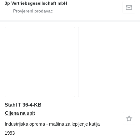
3p Vertriebsgesellschaft mbH
Stahl T 36-4-KB
Cijena na upit
Industrijska oprema - mašina za lepljenje kutija
1993