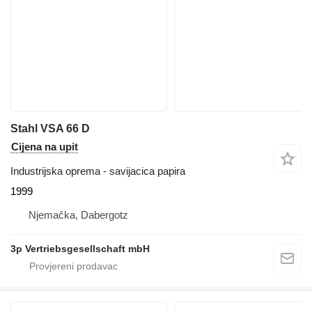
Stahl VSA 66 D
Cijena na upit
Industrijska oprema - savijacica papira
1999
Njemačka, Dabergotz
3p Vertriebsgesellschaft mbH