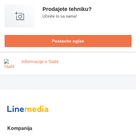
Prodajete tehniku?
Učinite to sa nama!
Postavite oglas
Informacije o Stahl
Kompanija