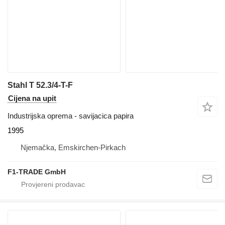
Stahl T 52.3/4-T-F
Cijena na upit
Industrijska oprema - savijacica papira
1995
Njemačka, Emskirchen-Pirkach
F1-TRADE GmbH