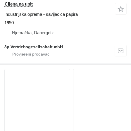
Cijena na upit
Industrijska oprema - savijacica papira
1990
Njemačka, Dabergotz
3p Vertriebsgesellschaft mbH