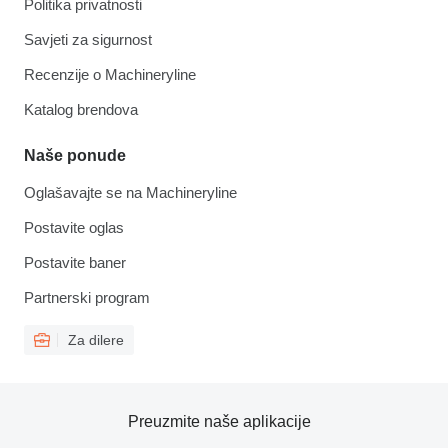
Politika privatnosti
Savjeti za sigurnost
Recenzije o Machineryline
Katalog brendova
Naše ponude
Oglašavajte se na Machineryline
Postavite oglas
Postavite baner
Partnerski program
Za dilere
Preuzmite naše aplikacije