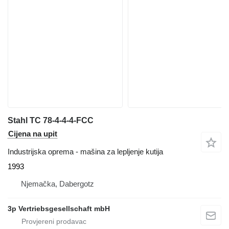
Stahl TC 78-4-4-4-FCC
Cijena na upit
Industrijska oprema - mašina za lepljenje kutija
1993
Njemačka, Dabergotz
3p Vertriebsgesellschaft mbH