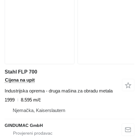
Stahl FLP 700
Cijena na upit
Industrijska oprema - druga mašina za obradu metala
1999
8.595 m/č
Njemačka, Kaiserslautern
GINDUMAC GmbH