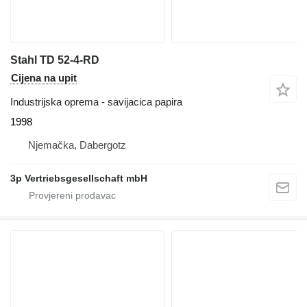
Stahl TD 52-4-RD
Cijena na upit
Industrijska oprema - savijacica papira
1998
Njemačka, Dabergotz
3p Vertriebsgesellschaft mbH