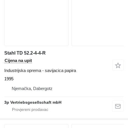
Stahl TD 52.2-4-4-R
Cijena na upit
Industrijska oprema - savijacica papira
1995
Njemačka, Dabergotz
3p Vertriebsgesellschaft mbH