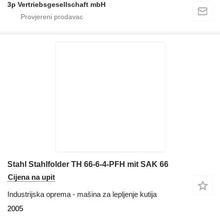
3p Vertriebsgesellschaft mbH
Stahl Stahlfolder TH 66-6-4-PFH mit SAK 66
Cijena na upit
Industrijska oprema - mašina za lepljenje kutija
2005