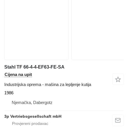
Stahl TF 66-4-4-EF63-FE-SA
Cijena na upit
Industrijska oprema - mašina za lepljenje kutija
1986
Njemačka, Dabergotz
3p Vertriebsgesellschaft mbH