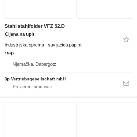
Stahl stahlfolder VFZ 52.D
Cijena na upit
Industrijska oprema - savijacica papira
1997
Njemačka, Dabergotz
3p Vertriebsgesellschaft mbH