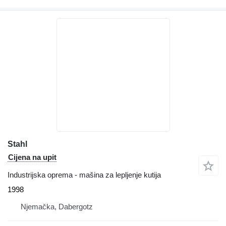
Stahl
Cijena na upit
Industrijska oprema - mašina za lepljenje kutija
1998
Njemačka, Dabergotz