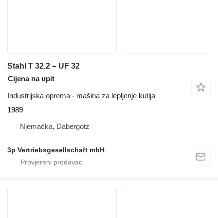
Stahl T 32.2 – UF 32
Cijena na upit
Industrijska oprema - mašina za lepljenje kutija
1989
Njemačka, Dabergotz
3p Vertriebsgesellschaft mbH