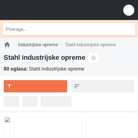
Industrijske opreme
Stahl industrijske opreme
Stahl industrijske opreme
80 oglasa:
Stahl industrijske opreme