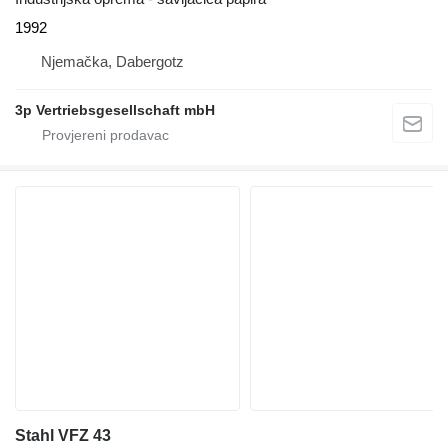
1992
Njemačka, Dabergotz
3p Vertriebsgesellschaft mbH
Stahl VFZ 43