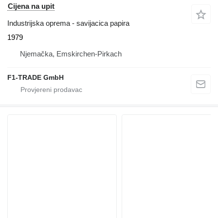
Cijena na upit
Industrijska oprema - savijacica papira
1979
Njemačka, Emskirchen-Pirkach
F1-TRADE GmbH