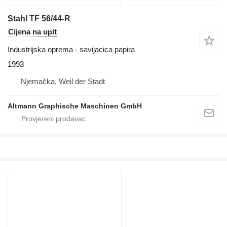
Stahl TF 56/44-R
Cijena na upit
Industrijska oprema - savijacica papira
1993
Njemačka, Weil der Stadt
Altmann Graphische Maschinen GmbH