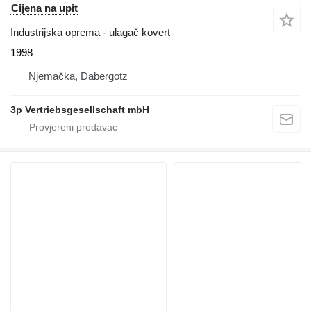
Cijena na upit
Industrijska oprema - ulagač kovert
1998
Njemačka, Dabergotz
3p Vertriebsgesellschaft mbH