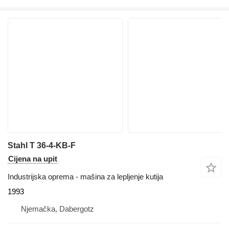
Stahl T 36-4-KB-F
Cijena na upit
Industrijska oprema - mašina za lepljenje kutija
1993
Njemačka, Dabergotz