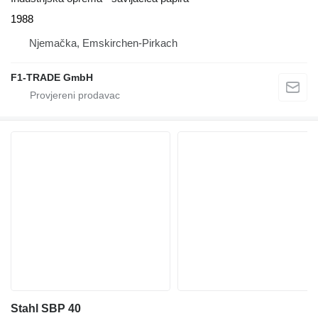
1988
Njemačka, Emskirchen-Pirkach
F1-TRADE GmbH
Stahl SBP 40