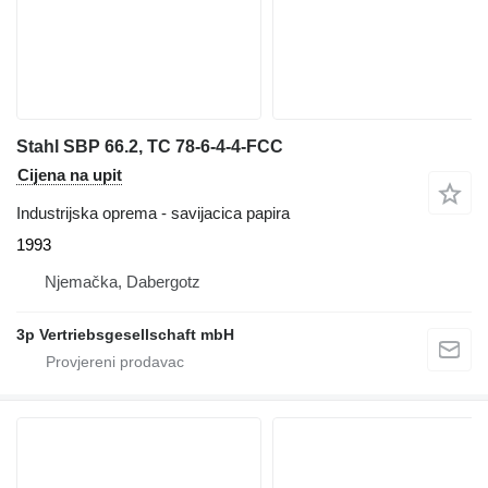
Stahl SBP 66.2, TC 78-6-4-4-FCC
Cijena na upit
Industrijska oprema - savijacica papira
1993
Njemačka, Dabergotz
3p Vertriebsgesellschaft mbH