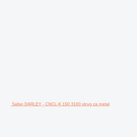
Safan DARLEY - CNCL-K 150 3100 strug za metal