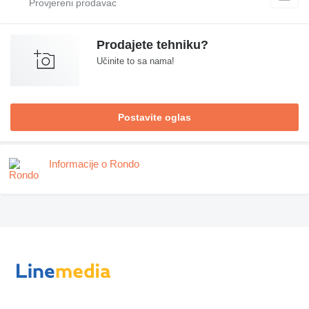
Prodajete tehniku?
Učinite to sa nama!
Postavite oglas
Informacije o Rondo