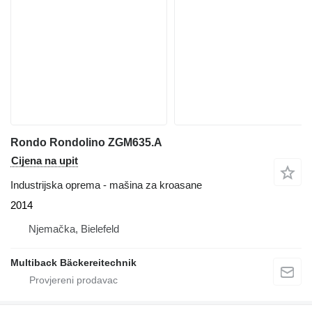
Rondo Rondolino ZGM635.A
Cijena na upit
Industrijska oprema - mašina za kroasane
2014
Njemačka, Bielefeld
Multiback Bäckereitechnik