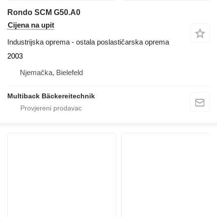
Rondo SCM G50.A0
Cijena na upit
Industrijska oprema - ostala poslastičarska oprema
2003
Njemačka, Bielefeld
Multiback Bäckereitechnik