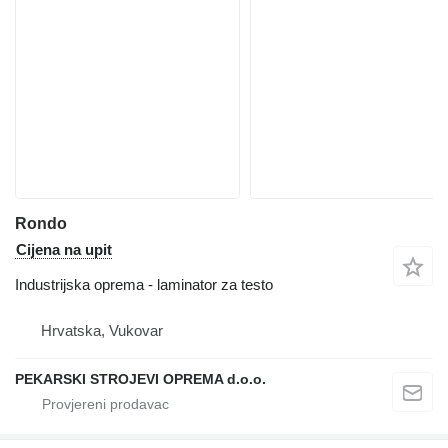
Rondo
Cijena na upit
Industrijska oprema - laminator za testo
Hrvatska, Vukovar
PEKARSKI STROJEVI OPREMA d.o.o.