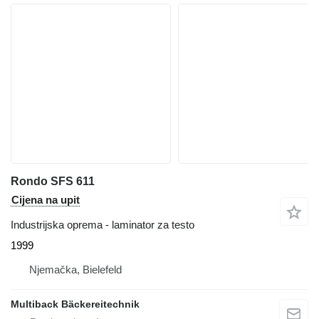
Rondo SFS 611
Cijena na upit
Industrijska oprema - laminator za testo
1999
Njemačka, Bielefeld
Multiback Bäckereitechnik