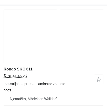
Rondo SKO 611
Cijena na upit
Industrijska oprema - laminator za testo
2007
Njemačka, Mörfelden Walldorf