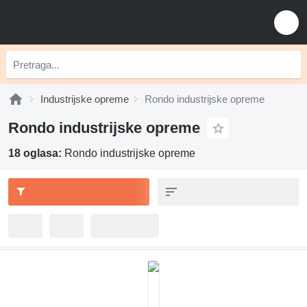
Industrijske opreme
Rondo industrijske opreme
Rondo industrijske opreme
18 oglasa:
Rondo industrijske opreme