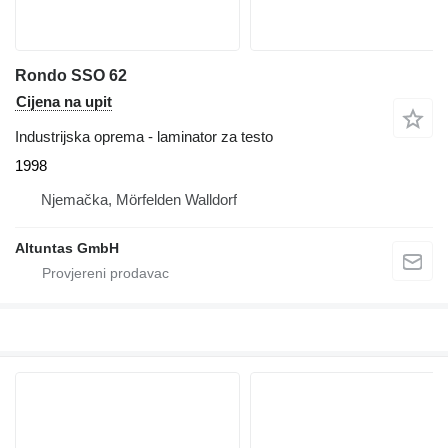
Rondo SSO 62
Cijena na upit
Industrijska oprema - laminator za testo
1998
Njemačka, Mörfelden Walldorf
Altuntas GmbH