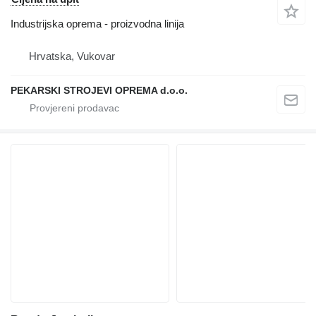
Industrijska oprema - proizvodna linija
Hrvatska, Vukovar
PEKARSKI STROJEVI OPREMA d.o.o.