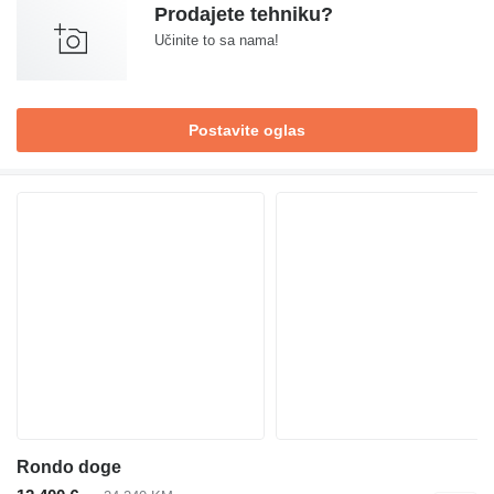
Prodajete tehniku?
Učinite to sa nama!
Postavite oglas
Rondo doge