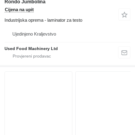
Rondo Jumbolina
Cijena na upit
Industrijska oprema - laminator za testo
Ujedinjeno Kraljevstvo
Used Food Machinery Ltd