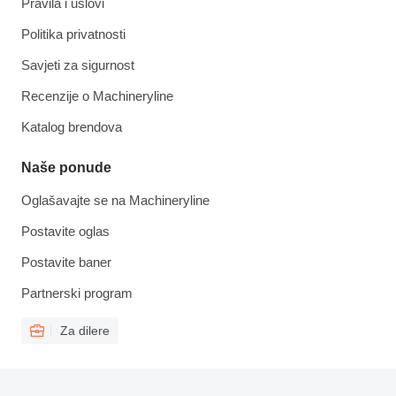
Pravila i uslovi
Politika privatnosti
Savjeti za sigurnost
Recenzije o Machineryline
Katalog brendova
Naše ponude
Oglašavajte se na Machineryline
Postavite oglas
Postavite baner
Partnerski program
Za dilere