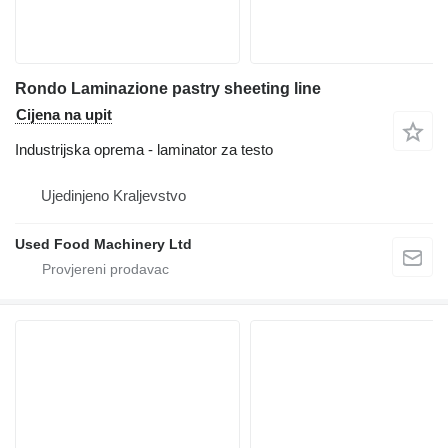
Rondo Laminazione pastry sheeting line
Cijena na upit
Industrijska oprema - laminator za testo
Ujedinjeno Kraljevstvo
Used Food Machinery Ltd