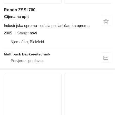
Rondo ZSSI 700
Cijena na upit
Industrijska oprema - ostala poslastičarska oprema
2005
Stanje
novi
Njemačka, Bielefeld
Multiback Bäckereitechnik