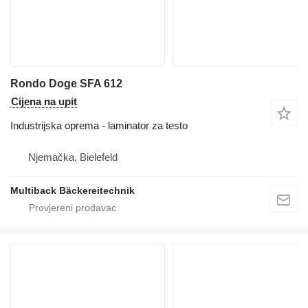
Rondo Doge SFA 612
Cijena na upit
Industrijska oprema - laminator za testo
Njemačka, Bielefeld
Multiback Bäckereitechnik