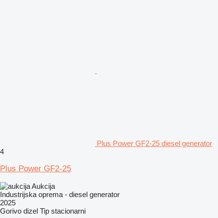
Plus Power GF2-25 diesel generator
4
Plus Power GF2-25
Aukcija
Industrijska oprema - diesel generator
2025
Gorivo
dizel
Tip
stacionarni