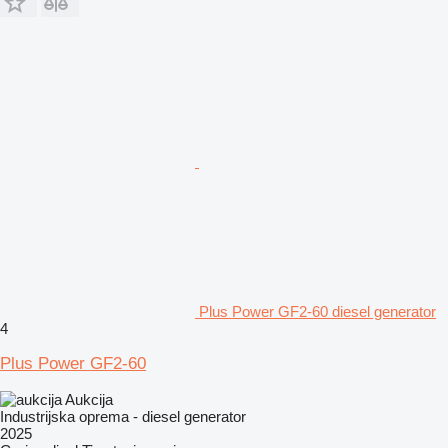
Plus Power GF2-60 diesel generator
4
Plus Power GF2-60
Aukcija
Industrijska oprema - diesel generator
2025