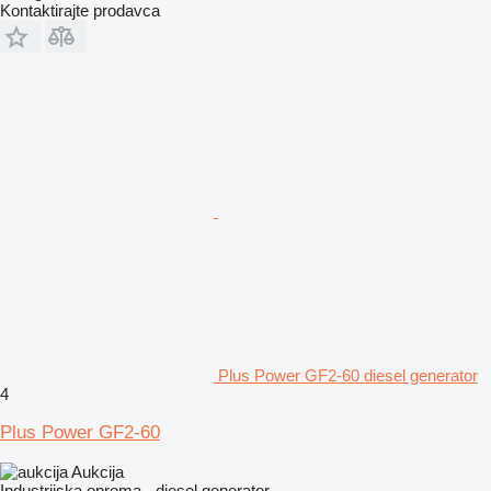
Kontaktirajte prodavca
Plus Power GF2-60 diesel generator
4
Plus Power GF2-60
Aukcija
Industrijska oprema - diesel generator