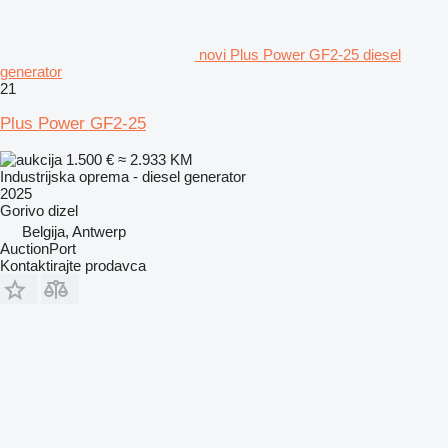
novi Plus Power GF2-25 diesel
generator
21
Plus Power GF2-25
1.500 €
≈ 2.933 KM
Industrijska oprema - diesel generator
2025
Gorivo
dizel
Belgija, Antwerp
AuctionPort
Kontaktirajte prodavca