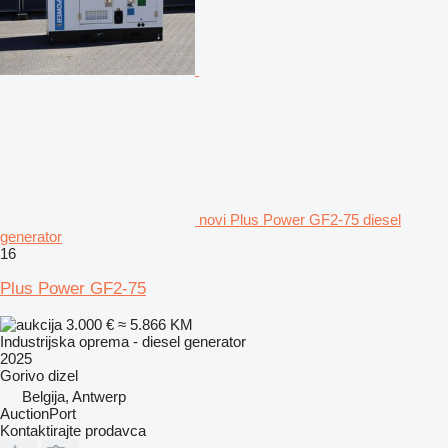
novi Plus Power GF2-75 diesel
generator
16
Plus Power GF2-75
3.000 €
≈ 5.866 KM
Industrijska oprema - diesel generator
2025
Gorivo
dizel
Belgija, Antwerp
AuctionPort
Kontaktirajte prodavca