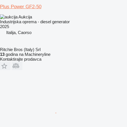
Plus Power GF2-50
Aukcija
Industrijska oprema - diesel generator
2025
Italija, Caorso
Ritchie Bros (Italy) Srl
13
godina na Machineryline
Kontaktirajte prodavca