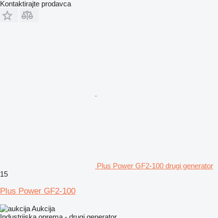
Kontaktirajte prodavca
Plus Power GF2-100 drugi generator
15
Plus Power GF2-100
Aukcija
Industrijska oprema - drugi generator