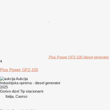
Plus Power GF2-100 diesel generator
4
Plus Power GF2-100
Aukcija
Industrijska oprema - diesel generator
2025
Gorivo
dizel
Tip
stacionarni
Italija, Caorso