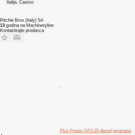
Italija, Caorso
Ritchie Bros (Italy) Srl
13
godina na Machineryline
Kontaktirajte prodavca
Plus Power GF2-25 diesel generator