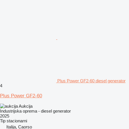
Plus Power GF2-60 diesel generator
4
Plus Power GF2-60
Aukcija
Industrijska oprema - diesel generator
2025
Tip
stacionarni
Italija, Caorso