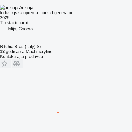
Aukcija
Industrijska oprema - diesel generator
2025
Tip
stacionarni
Italija, Caorso
Ritchie Bros (Italy) Srl
13
godina na Machineryline
Kontaktirajte prodavca