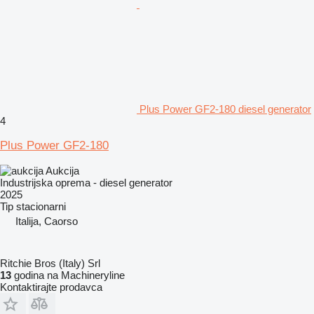
Plus Power GF2-180 diesel generator
4
Plus Power GF2-180
Aukcija
Industrijska oprema - diesel generator
2025
Tip
stacionarni
Italija, Caorso
Ritchie Bros (Italy) Srl
13
godina na Machineryline
Kontaktirajte prodavca