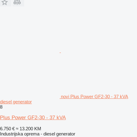
novi Plus Power GF2-30 - 37 kVA
diesel generator
8
Plus Power GF2-30 - 37 kVA
6.750 €
≈ 13.200 KM
Industrijska oprema - diesel generator