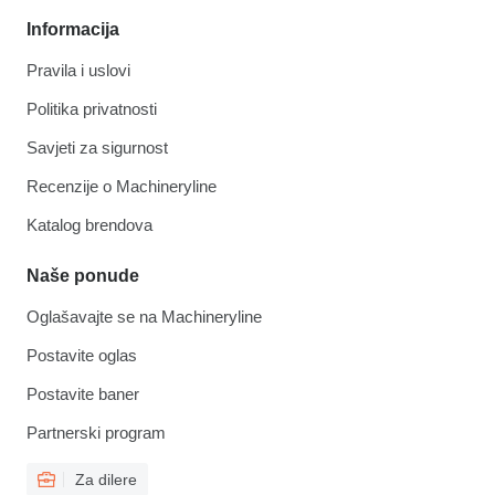
Informacija
Pravila i uslovi
Politika privatnosti
Savjeti za sigurnost
Recenzije o Machineryline
Katalog brendova
Naše ponude
Oglašavajte se na Machineryline
Postavite oglas
Postavite baner
Partnerski program
Za dilere