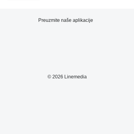
Preuzmite naše aplikacije
© 2026 Linemedia