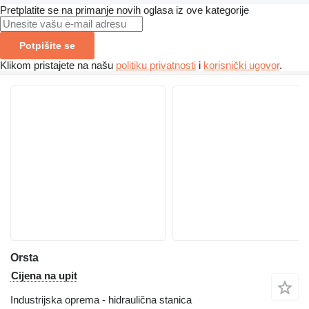
Pretplatite se na primanje novih oglasa iz ove kategorije
Potpišite se
Klikom pristajete na našu
politiku privatnosti
i
korisnički ugovor
.
Orsta
Cijena na upit
Industrijska oprema - hidraulična stanica