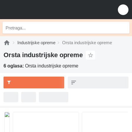
Industrijske opreme
Orsta industrijske opreme
Orsta industrijske opreme
6 oglasa:
Orsta industrijske opreme