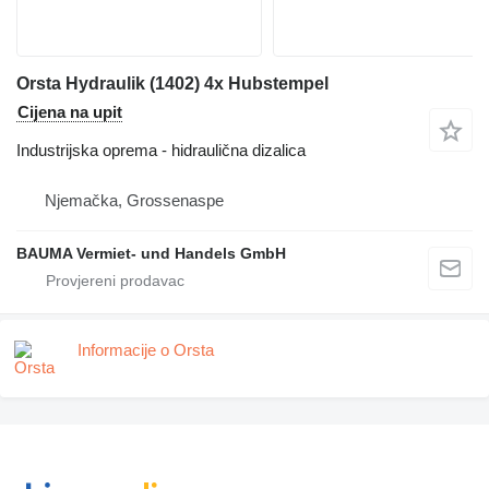
Orsta Hydraulik (1402) 4x Hubstempel
Cijena na upit
Industrijska oprema - hidraulična dizalica
Njemačka, Grossenaspe
BAUMA Vermiet- und Handels GmbH
Informacije o Orsta