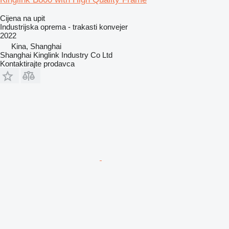
Cijena na upit
Industrijska oprema - trakasti konvejer
2022
Kina, Shanghai
Shanghai Kinglink Industry Co Ltd
Kontaktirajte prodavca