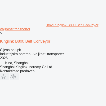
novi Kinglink B800 Belt Conveyor
valjkasti transporter
5
Kinglink B800 Belt Conveyor
Cijena na upit
Industrijska oprema - valjkasti transporter
2026
Kina, Shanghai
Shanghai Kinglink Industry Co Ltd
Kontaktirajte prodavca