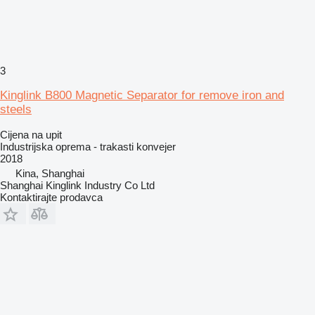
3
Kinglink B800 Magnetic Separator for remove iron and
steels
Cijena na upit
Industrijska oprema - trakasti konvejer
2018
Kina, Shanghai
Shanghai Kinglink Industry Co Ltd
Kontaktirajte prodavca