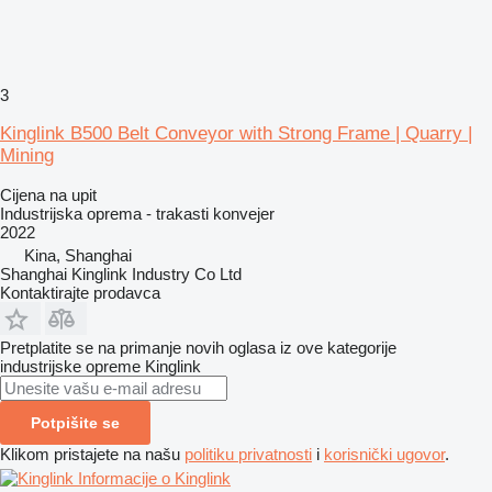
3
Kinglink B500 Belt Conveyor with Strong Frame | Quarry |
Mining
Cijena na upit
Industrijska oprema - trakasti konvejer
2022
Kina, Shanghai
Shanghai Kinglink Industry Co Ltd
Kontaktirajte prodavca
Pretplatite se na primanje novih oglasa iz ove kategorije
industrijske opreme
Kinglink
Potpišite se
Klikom pristajete na našu
politiku privatnosti
i
korisnički ugovor
.
Informacije o Kinglink