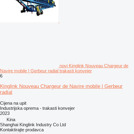
novi Kinglink Nouveau Chargeur de
Navire mobile | Gerbeur radial trakasti konvejer
6
Kinglink Nouveau Chargeur de Navire mobile | Gerbeur
radial
Cijena na upit
Industrijska oprema - trakasti konvejer
2023
Kina
Shanghai Kinglink Industry Co Ltd
Kontaktirajte prodavca