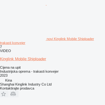
novi Kinglink Mobile Shiploader
trakasti konvejer
7
VIDEO
Kinglink Mobile Shiploader
Cijena na upit
Industrijska oprema - trakasti konvejer
2023
Kina
Shanghai Kinglink Industry Co Ltd
Kontaktirajte prodavca