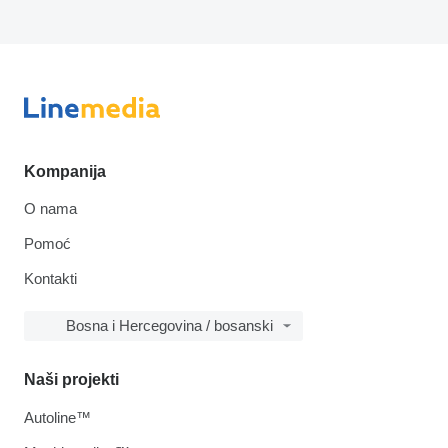
Kompanija
O nama
Pomoć
Kontakti
Bosna i Hercegovina / bosanski
Naši projekti
Autoline™