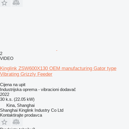
2
VIDEO
Kinglink ZSW600X130 OEM manufacturing Gator type
Vibrating Grizzly Feeder
Cijena na upit
Industrijska oprema - vibracioni dodavač
2022
30 k.s. (22.05 kW)
Kina, Shanghai
Shanghai Kinglink Industry Co Ltd
Kontaktirajte prodavca