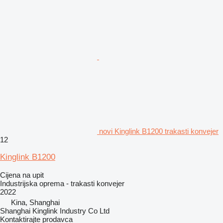
novi Kinglink B1200 trakasti konvejer
12
Kinglink B1200
Cijena na upit
Industrijska oprema - trakasti konvejer
2022
Kina, Shanghai
Shanghai Kinglink Industry Co Ltd
Kontaktirajte prodavca