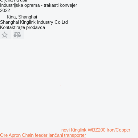
Industrijska oprema - trakasti konvejer
2022
Kina, Shanghai
Shanghai Kinglink Industry Co Ltd
Kontaktirajte prodavca
novi Kinglink WBZ200 Iron/Copper
Ore Apron Chain feeder lančani transporter