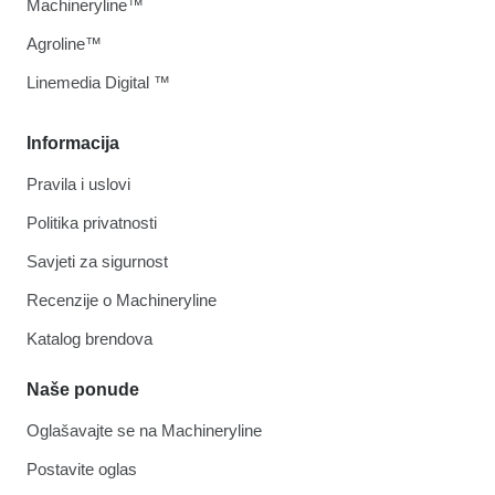
Machineryline™
Agroline™
Linemedia Digital ™
Informacija
Pravila i uslovi
Politika privatnosti
Savjeti za sigurnost
Recenzije o Machineryline
Katalog brendova
Naše ponude
Oglašavajte se na Machineryline
Postavite oglas