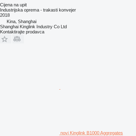
Cijena na upit
Industrijska oprema - trakasti konvejer
2018
Kina, Shanghai
Shanghai Kinglink Industry Co Ltd
Kontaktirajte prodavca
novi Kinglink B1000 Aggregates