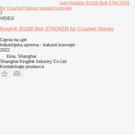
novi Kinglink B1200 Belt STACKER
for Crushed Stones trakasti konvejer
7
VIDEO
Kinglink B1200 Belt STACKER for Crushed Stones
Cijena na upit
Industrijska oprema - trakasti konvejer
2022
Kina, Shanghai
Shanghai Kinglink Industry Co Ltd
Kontaktirajte prodavca