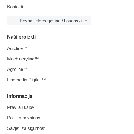
Kontakti
Bosna i Hercegovina / bosanski
Naši projekti
Autoline™
Machineryline™
Agroline™
Linemedia Digital ™
Informacija
Pravila i uslovi
Politika privatnosti
Savjeti za sigurnost