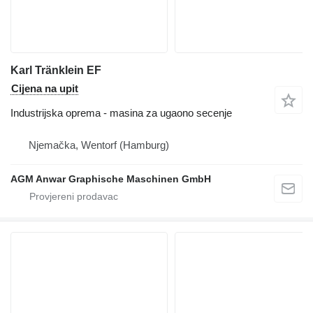
Karl Tränklein EF
Cijena na upit
Industrijska oprema - masina za ugaono secenje
Njemačka, Wentorf (Hamburg)
AGM Anwar Graphische Maschinen GmbH