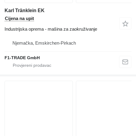
Karl Tränklein EK
Cijena na upit
Industrijska oprema - mašina za zaokruživanje
Njemačka, Emskirchen-Pirkach
F1-TRADE GmbH