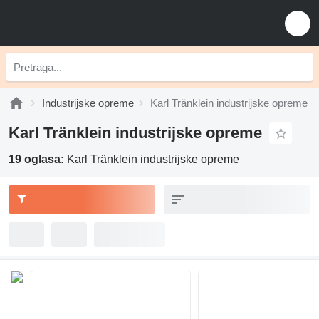
Industrijske opreme
Karl Tränklein industrijske opreme
Karl Tränklein industrijske opreme
19 oglasa:
Karl Tränklein industrijske opreme