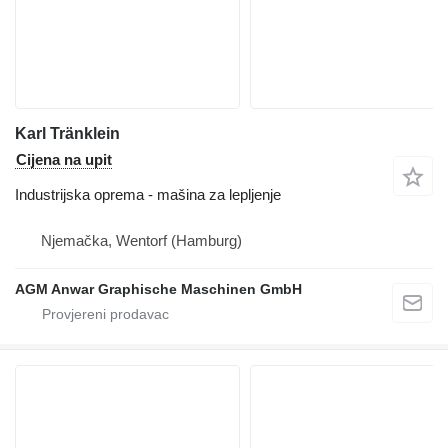
Karl Tränklein
Cijena na upit
Industrijska oprema - mašina za lepljenje
Njemačka, Wentorf (Hamburg)
AGM Anwar Graphische Maschinen GmbH