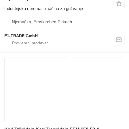
Industrijska oprema - mašina za gužvanje
Njemačka, Emskirchen-Pirkach
F1-TRADE GmbH