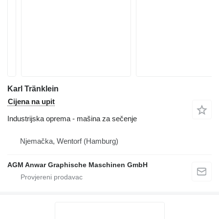
Karl Tränklein
Cijena na upit
Industrijska oprema - mašina za sečenje
Njemačka, Wentorf (Hamburg)
AGM Anwar Graphische Maschinen GmbH