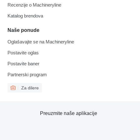
Recenzije o Machineryline
Katalog brendova
Naše ponude
Oglašavajte se na Machineryline
Postavite oglas
Postavite baner
Partnerski program
Za dilere
Preuzmite naše aplikacije