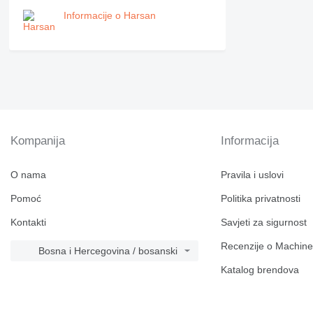
Informacije o Harsan
Kompanija
Informacija
O nama
Pravila i uslovi
Pomoć
Politika privatnosti
Kontakti
Savjeti za sigurnost
Recenzije o Machine
Bosna i Hercegovina / bosanski
Katalog brendova