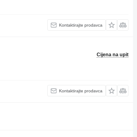
Kontaktirajte prodavca
Cijena na upit
Kontaktirajte prodavca