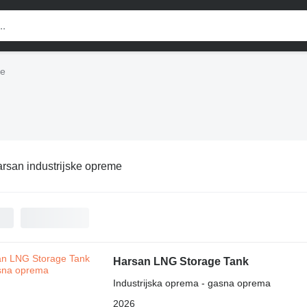
me
rsan industrijske opreme
Harsan LNG Storage Tank
Industrijska oprema - gasna oprema
2026