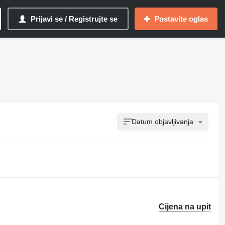
Prijavi se / Registrujte se
Postavite oglas
Datum objavljivanja
Cijena na upit