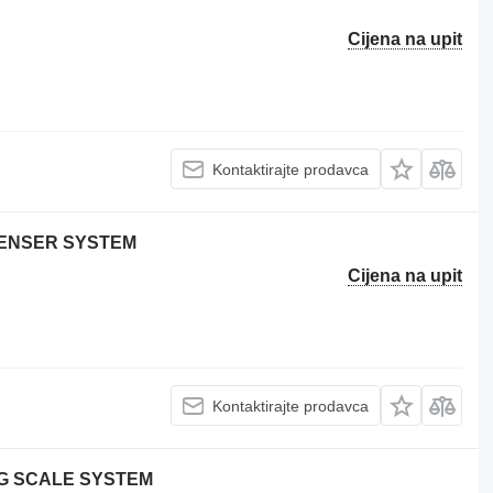
Cijena na upit
Kontaktirajte prodavca
SPENSER SYSTEM
Cijena na upit
Kontaktirajte prodavca
ING SCALE SYSTEM