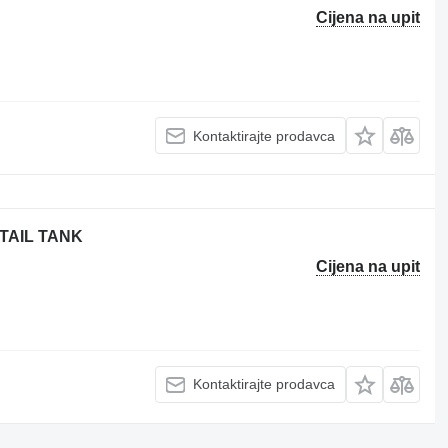
Cijena na upit
Kontaktirajte prodavca
BTAIL TANK
Cijena na upit
Kontaktirajte prodavca