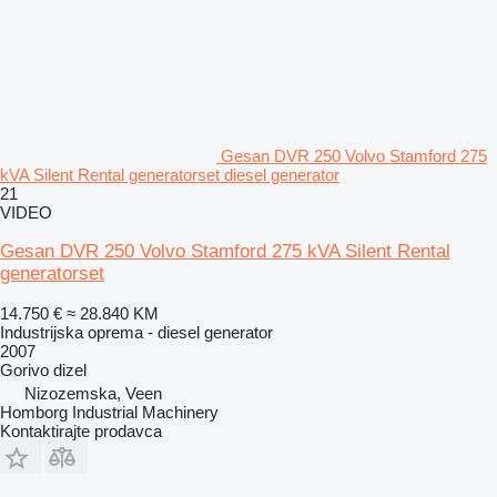
Gesan DVR 250 Volvo Stamford 275
kVA Silent Rental generatorset diesel generator
21
VIDEO
Gesan DVR 250 Volvo Stamford 275 kVA Silent Rental
generatorset
14.750 €
≈ 28.840 KM
Industrijska oprema - diesel generator
2007
Gorivo
dizel
Nizozemska, Veen
Homborg Industrial Machinery
Kontaktirajte prodavca