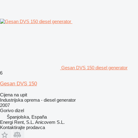
Gesan DVS 150 diesel generator
6
Gesan DVS 150
Cijena na upit
Industrijska oprema - diesel generator
2007
Gorivo
dizel
Španjolska, España
Energi Rent, S.L. Anicovem S.L.
Kontaktirajte prodavca