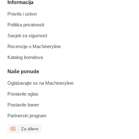
Informacija
Pravila i uslovi
Politika privatnosti
Savjeti za sigurnost
Recenzije o Machineryline
Katalog brendova
Naše ponude
Oglašavajte se na Machineryline
Postavite oglas
Postavite baner
Partnerski program
Za dilere