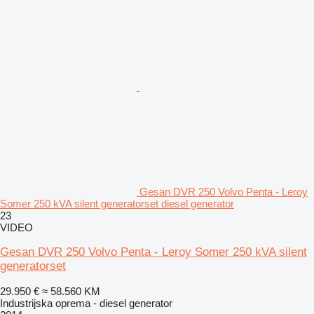
Gesan DVR 250 Volvo Penta - Leroy
Somer 250 kVA silent generatorset diesel generator
23
VIDEO
Gesan DVR 250 Volvo Penta - Leroy Somer 250 kVA silent
generatorset
29.950 €
≈ 58.560 KM
Industrijska oprema - diesel generator