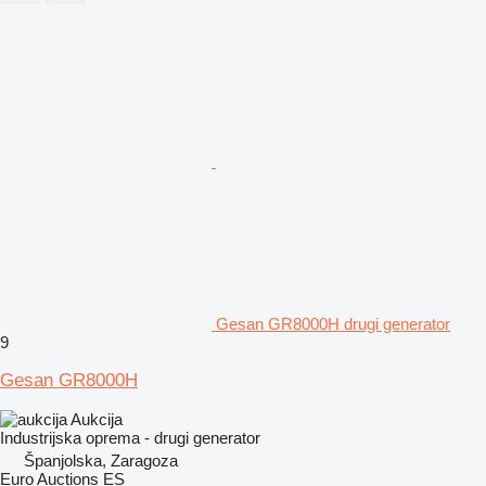
Gesan GR8000H drugi generator
9
Gesan GR8000H
Aukcija
Industrijska oprema - drugi generator
Španjolska, Zaragoza
Euro Auctions ES