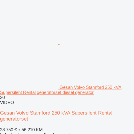
Gesan Volvo Stamford 250 kVA
Supersilent Rental generatorset diesel generator
20
VIDEO
Gesan Volvo Stamford 250 kVA Supersilent Rental
generatorset
28.750 €
≈ 56.210 KM