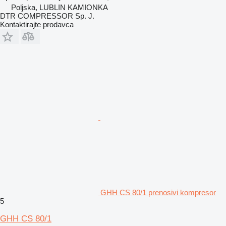
Poljska, LUBLIN KAMIONKA
DTR COMPRESSOR Sp. J.
Kontaktirajte prodavca
GHH CS 80/1 prenosivi kompresor
5
GHH CS 80/1