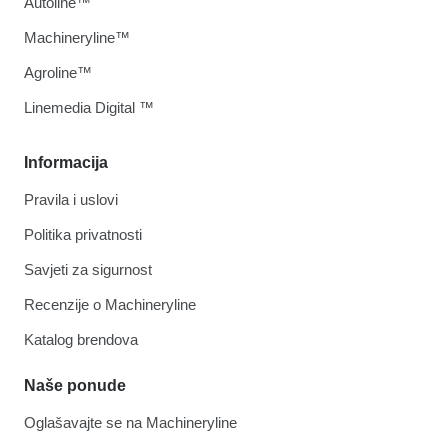
Autoline™
Machineryline™
Agroline™
Linemedia Digital ™
Informacija
Pravila i uslovi
Politika privatnosti
Savjeti za sigurnost
Recenzije o Machineryline
Katalog brendova
Naše ponude
Oglašavajte se na Machineryline