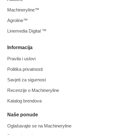
Machineryline™
Agroline™
Linemedia Digital ™
Informacija
Pravila i uslovi
Politika privatnosti
Savjeti za sigurnost
Recenzije o Machineryline
Katalog brendova
Naše ponude
Oglašavajte se na Machineryline