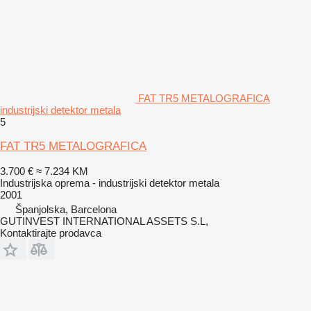
FAT TR5 METALOGRAFICA
industrijski detektor metala
5
FAT TR5 METALOGRAFICA
3.700 €
≈ 7.234 KM
Industrijska oprema - industrijski detektor metala
2001
Španjolska, Barcelona
GUTINVEST INTERNATIONAL ASSETS S.L,
Kontaktirajte prodavca