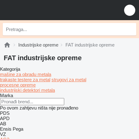
Industrijske opreme
FAT industrijske opreme
FAT industrijske opreme
Kategorija
mašine za obradu metala
trakaste testere za metal
strugovi za metal
procesne opreme
industrijski detektori metala
Marka
Po ovom zahtjevu ništa nije pronađeno
PDS
APD
AB
Ensis
Pega
VZ