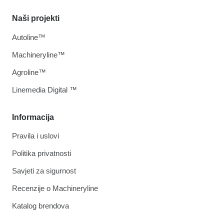
Naši projekti
Autoline™
Machineryline™
Agroline™
Linemedia Digital ™
Informacija
Pravila i uslovi
Politika privatnosti
Savjeti za sigurnost
Recenzije o Machineryline
Katalog brendova