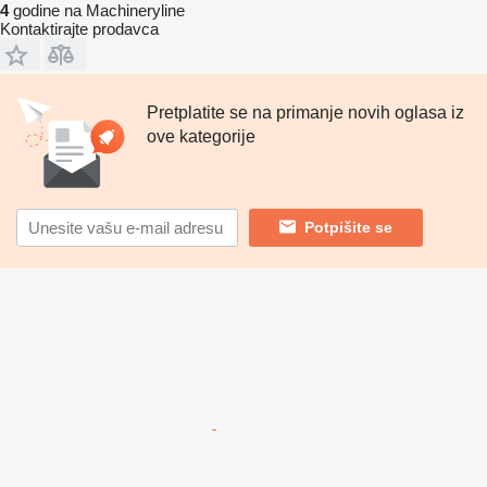
4
godine na Machineryline
Kontaktirajte prodavca
Pretplatite se na primanje novih oglasa iz
ove kategorije
Potpišite se