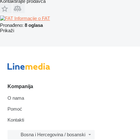
Kontaktirajte prodavca
Informacije o FAT
Pronađeno:
8 oglasa
Prikaži
Kompanija
O nama
Pomoć
Kontakti
Bosna i Hercegovina / bosanski