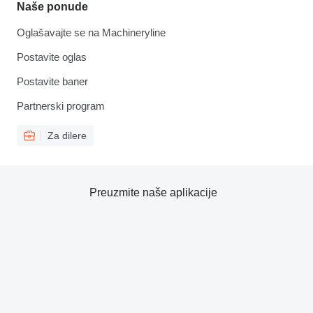
Naše ponude
Oglašavajte se na Machineryline
Postavite oglas
Postavite baner
Partnerski program
Za dilere
Preuzmite naše aplikacije