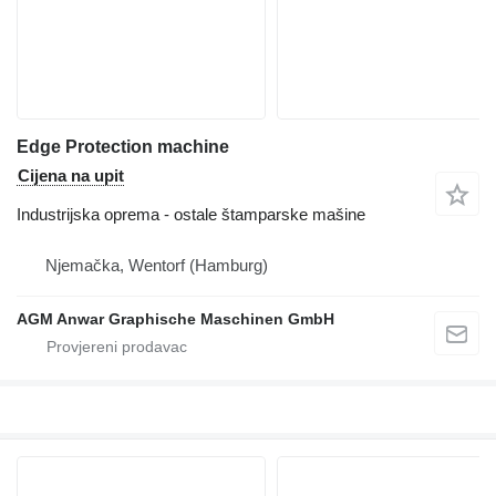
Edge Protection machine
Cijena na upit
Industrijska oprema - ostale štamparske mašine
Njemačka, Wentorf (Hamburg)
AGM Anwar Graphische Maschinen GmbH