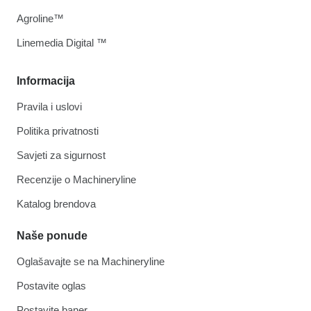
Agroline™
Linemedia Digital ™
Informacija
Pravila i uslovi
Politika privatnosti
Savjeti za sigurnost
Recenzije o Machineryline
Katalog brendova
Naše ponude
Oglašavajte se na Machineryline
Postavite oglas
Postavite baner