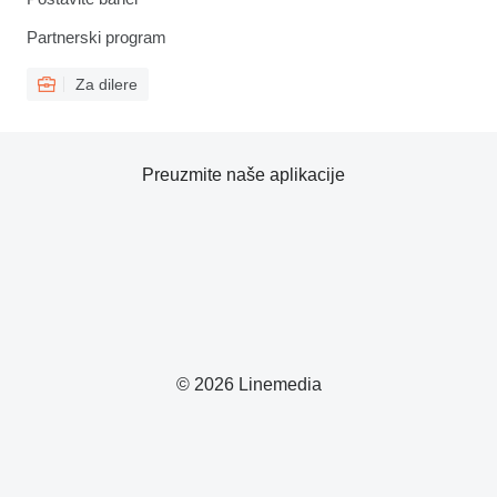
Partnerski program
Za dilere
Preuzmite naše aplikacije
© 2026 Linemedia