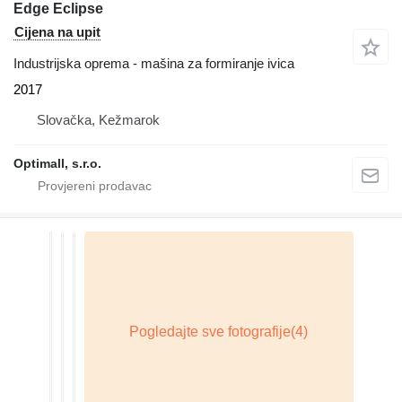
Edge Eclipse
Cijena na upit
Industrijska oprema - mašina za formiranje ivica
2017
Slovačka, Kežmarok
Optimall, s.r.o.