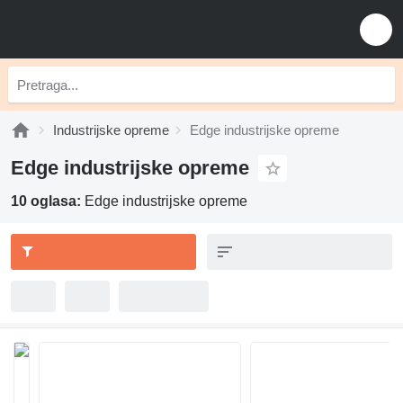
Industrijske opreme
Edge industrijske opreme
Edge industrijske opreme
10 oglasa:
Edge industrijske opreme