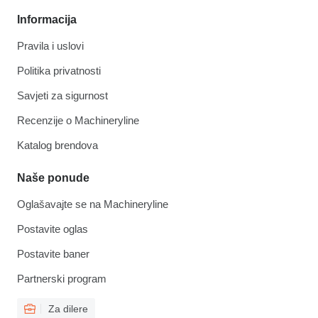
Informacija
Pravila i uslovi
Politika privatnosti
Savjeti za sigurnost
Recenzije o Machineryline
Katalog brendova
Naše ponude
Oglašavajte se na Machineryline
Postavite oglas
Postavite baner
Partnerski program
Za dilere