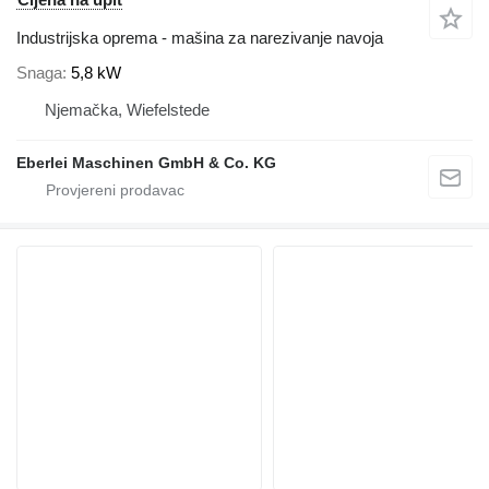
Industrijska oprema - mašina za narezivanje navoja
Snaga
5,8 kW
Njemačka, Wiefelstede
Eberlei Maschinen GmbH & Co. KG