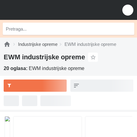
Industrijske opreme
EWM industrijske opreme
EWM industrijske opreme
20 oglasa:
EWM industrijske opreme