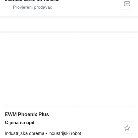
EWM Phoenix Plus
Cijena na upit
Industrijska oprema - industrijski robot