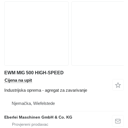
EWM MIG 500 HIGH-SPEED
Cijena na upit
Industrijska oprema - agregat za zavarivanje
Njemačka, Wiefelstede
Eberlei Maschinen GmbH & Co. KG