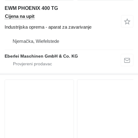
EWM PHOENIX 400 TG
Cijena na upit
Industrijska oprema - aparat za zavarivanje
Njemačka, Wiefelstede
Eberlei Maschinen GmbH & Co. KG