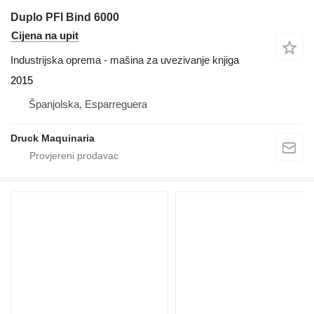
Duplo PFI Bind 6000
Cijena na upit
Industrijska oprema - mašina za uvezivanje knjiga
2015
Španjolska, Esparreguera
Druck Maquinaria