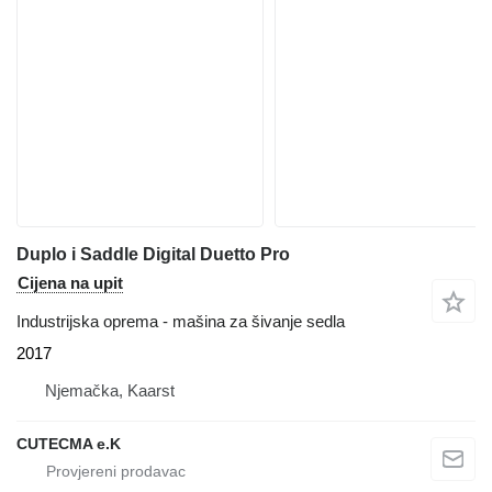
Duplo i Saddle Digital Duetto Pro
Cijena na upit
Industrijska oprema - mašina za šivanje sedla
2017
Njemačka, Kaarst
CUTECMA e.K