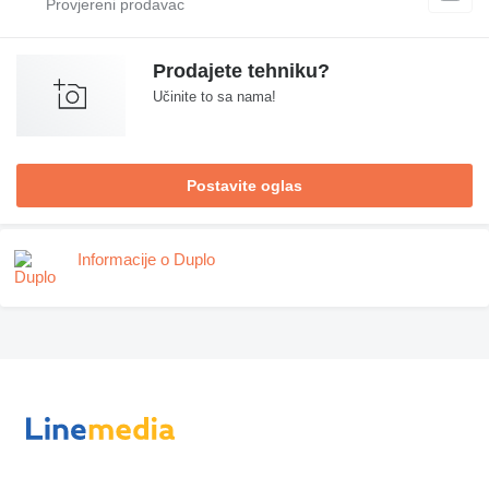
Prodajete tehniku?
Učinite to sa nama!
Postavite oglas
Informacije o Duplo