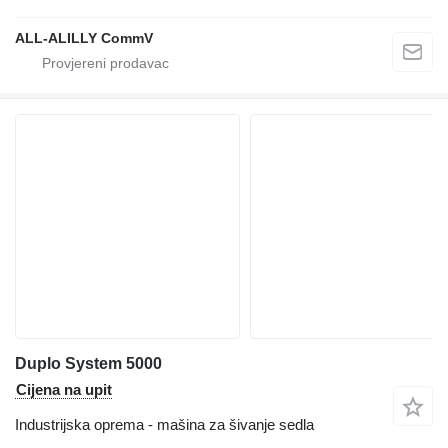
ALL-ALILLY CommV
Duplo System 5000
Cijena na upit
Industrijska oprema - mašina za šivanje sedla