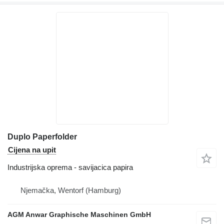
Duplo Paperfolder
Cijena na upit
Industrijska oprema - savijacica papira
Njemačka, Wentorf (Hamburg)
AGM Anwar Graphische Maschinen GmbH