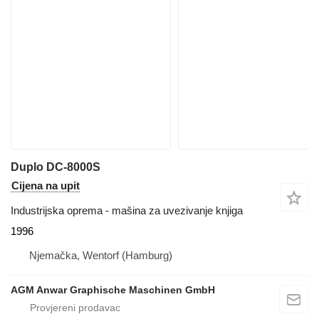
Duplo DC-8000S
Cijena na upit
Industrijska oprema - mašina za uvezivanje knjiga
1996
Njemačka, Wentorf (Hamburg)
AGM Anwar Graphische Maschinen GmbH