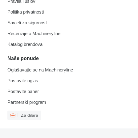
Pravila i uslovi
Politika privatnosti
Savjeti za sigurnost
Recenzije o Machineryline
Katalog brendova
Naše ponude
Oglašavajte se na Machineryline
Postavite oglas
Postavite baner
Partnerski program
Za dilere