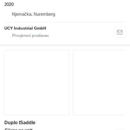
2020
Njemačka, Nuremberg
UCY Industrial GmbH
Duplo ISaddle