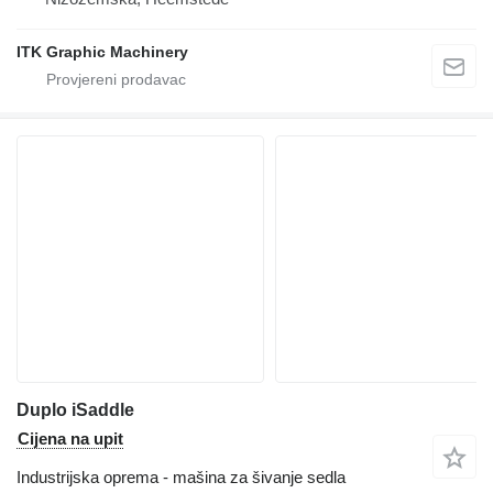
ITK Graphic Machinery
Duplo iSaddle
Cijena na upit
Industrijska oprema - mašina za šivanje sedla