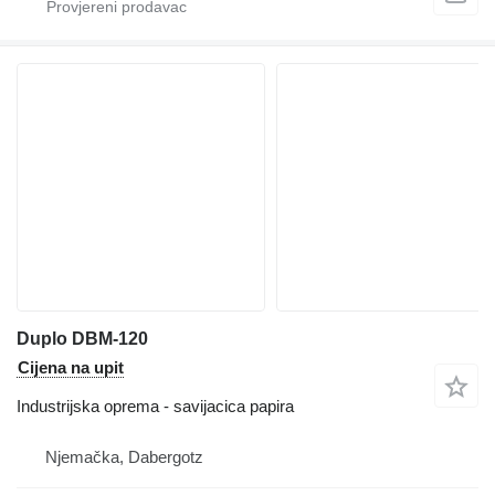
Duplo DBM-120
Cijena na upit
Industrijska oprema - savijacica papira
Njemačka, Dabergotz