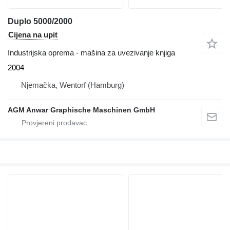
Duplo 5000/2000
Cijena na upit
Industrijska oprema - mašina za uvezivanje knjiga
2004
Njemačka, Wentorf (Hamburg)
AGM Anwar Graphische Maschinen GmbH