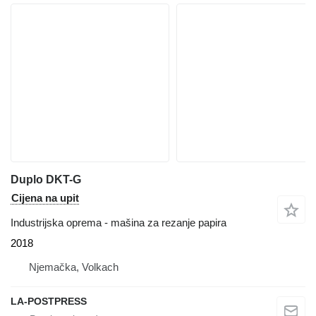
Duplo DKT-G
Cijena na upit
Industrijska oprema - mašina za rezanje papira
2018
Njemačka, Volkach
LA-POSTPRESS