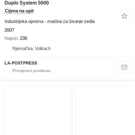
Duplo System 5000
Cijena na upit
Industrijska oprema - mašina za šivanje sedla
2007
Napon
230
Njemačka, Volkach
LA-POSTPRESS