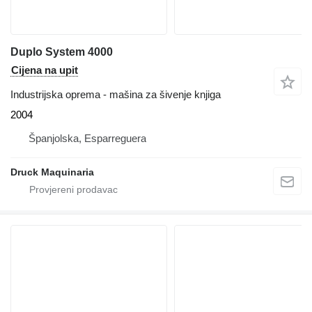
Duplo System 4000
Cijena na upit
Industrijska oprema - mašina za šivenje knjiga
2004
Španjolska, Esparreguera
Druck Maquinaria