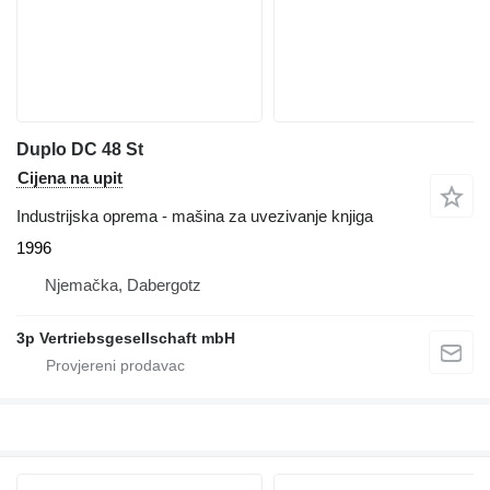
Duplo DC 48 St
Cijena na upit
Industrijska oprema - mašina za uvezivanje knjiga
1996
Njemačka, Dabergotz
3p Vertriebsgesellschaft mbH