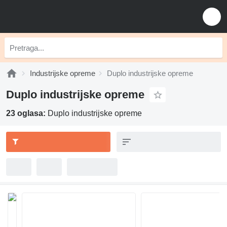
Industrijske opreme
Duplo industrijske opreme
Duplo industrijske opreme
23 oglasa:
Duplo industrijske opreme