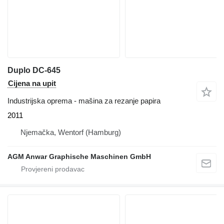
Duplo DC-645
Cijena na upit
Industrijska oprema - mašina za rezanje papira
2011
Njemačka, Wentorf (Hamburg)
AGM Anwar Graphische Maschinen GmbH