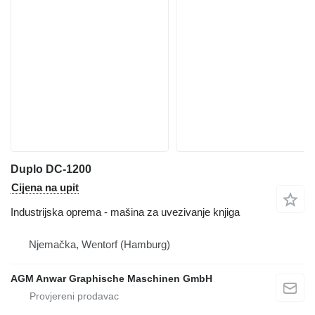
Duplo DC-1200
Cijena na upit
Industrijska oprema - mašina za uvezivanje knjiga
Njemačka, Wentorf (Hamburg)
AGM Anwar Graphische Maschinen GmbH