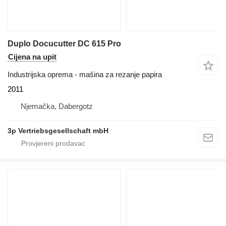
Duplo Docucutter DC 615 Pro
Cijena na upit
Industrijska oprema - mašina za rezanje papira
2011
Njemačka, Dabergotz
3p Vertriebsgesellschaft mbH