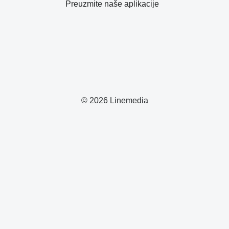
Preuzmite naše aplikacije
© 2026 Linemedia