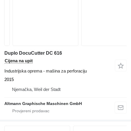
Duplo DocuCutter DC 616
Cijena na upit
Industrijska oprema - mašina za perforaciju
2015
Njemačka, Weil der Stadt
Altmann Graphische Maschinen GmbH