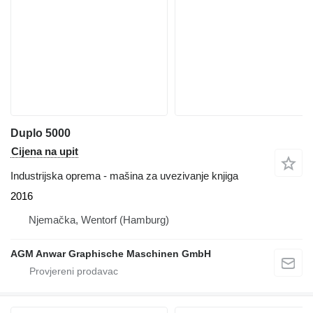
Duplo 5000
Cijena na upit
Industrijska oprema - mašina za uvezivanje knjiga
2016
Njemačka, Wentorf (Hamburg)
AGM Anwar Graphische Maschinen GmbH