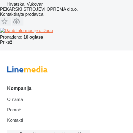
Hrvatska, Vukovar
PEKARSKI STROJEVI OPREMA d.o.o.
Kontaktirajte prodavca
Informacije o Daub
Pronađeno:
10 oglasa
Prikaži
Kompanija
O nama
Pomoć
Kontakti