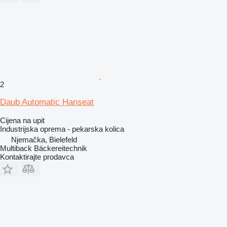
2
Daub Automatic Hanseat
Cijena na upit
Industrijska oprema - pekarska kolica
Njemačka, Bielefeld
Multiback Bäckereitechnik
Kontaktirajte prodavca