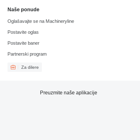
Naše ponude
Oglašavajte se na Machineryline
Postavite oglas
Postavite baner
Partnerski program
Za dilere
Preuzmite naše aplikacije