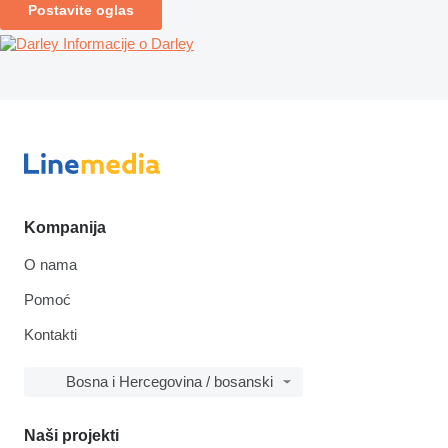
Postavite oglas
Informacije o Darley
Kompanija
O nama
Pomoć
Kontakti
Bosna i Hercegovina / bosanski
Naši projekti