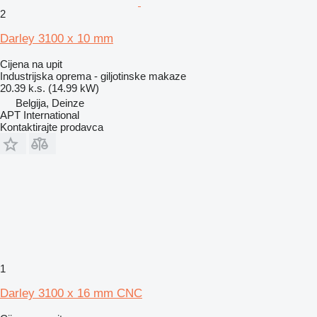
2
Darley 3100 x 10 mm
Cijena na upit
Industrijska oprema - giljotinske makaze
20.39 k.s. (14.99 kW)
Belgija, Deinze
APT International
Kontaktirajte prodavca
1
Darley 3100 x 16 mm CNC