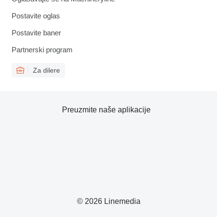
Postavite oglas
Postavite baner
Partnerski program
Za dilere
Preuzmite naše aplikacije
© 2026 Linemedia