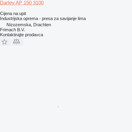
Darley AP 150 3100
Cijena na upit
Industrijska oprema - presa za savijanje lima
Nizozemska, Drachten
Frimach B.V.
Kontaktirajte prodavca