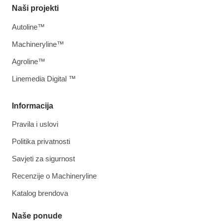
Naši projekti
Autoline™
Machineryline™
Agroline™
Linemedia Digital ™
Informacija
Pravila i uslovi
Politika privatnosti
Savjeti za sigurnost
Recenzije o Machineryline
Katalog brendova
Naše ponude