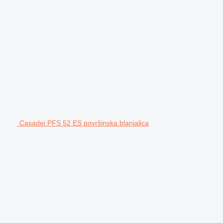
Casadei PFS 52 ES površinska blanjalica