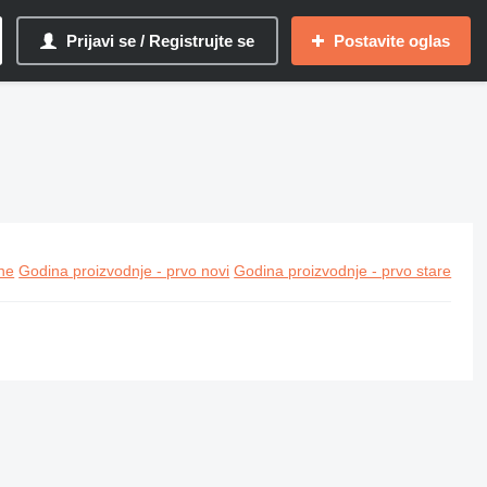
Prijavi se / Registrujte se
Postavite oglas
ine
Godina proizvodnje - prvo novi
Godina proizvodnje - prvo stare