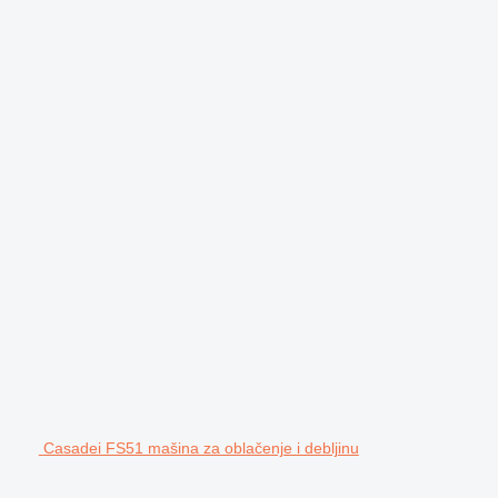
Casadei FS51 mašina za oblačenje i debljinu