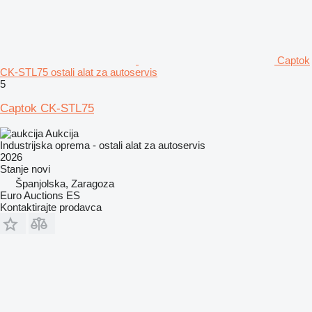
Captok
CK-STL75 ostali alat za autoservis
5
Captok CK-STL75
Aukcija
Industrijska oprema - ostali alat za autoservis
2026
Stanje
novi
Španjolska, Zaragoza
Euro Auctions ES
Kontaktirajte prodavca