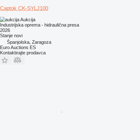
Captok CK-SYLJ100
Aukcija
Industrijska oprema - hidraulična presa
2026
Stanje
novi
Španjolska, Zaragoza
Euro Auctions ES
Kontaktirajte prodavca