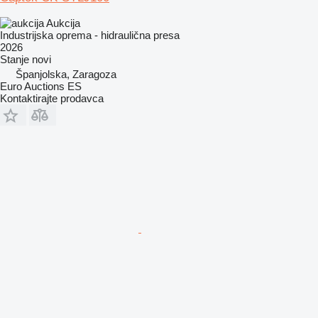
Aukcija
Industrijska oprema - hidraulična presa
2026
Stanje
novi
Španjolska, Zaragoza
Euro Auctions ES
Kontaktirajte prodavca