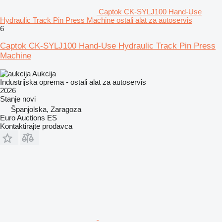
Captok CK-SYLJ100 Hand-Use
Hydraulic Track Pin Press Machine ostali alat za autoservis
6
Captok CK-SYLJ100 Hand-Use Hydraulic Track Pin Press
Machine
Aukcija
Industrijska oprema - ostali alat za autoservis
2026
Stanje
novi
Španjolska, Zaragoza
Euro Auctions ES
Kontaktirajte prodavca