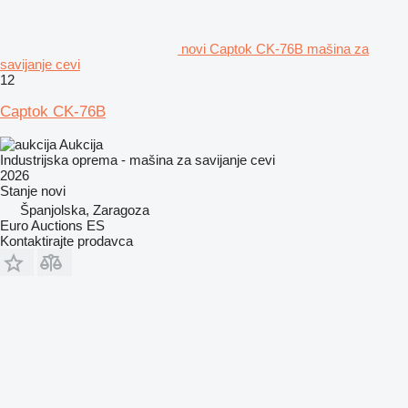
novi Captok CK-76B mašina za
savijanje cevi
12
Captok CK-76B
Aukcija
Industrijska oprema - mašina za savijanje cevi
2026
Stanje
novi
Španjolska, Zaragoza
Euro Auctions ES
Kontaktirajte prodavca