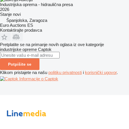
Industrijska oprema - hidraulična presa
2026
Stanje
novi
Španjolska, Zaragoza
Euro Auctions ES
Kontaktirajte prodavca
Pretplatite se na primanje novih oglasa iz ove kategorije
industrijske opreme
Captok
Potpišite se
Klikom pristajete na našu
politiku privatnosti
i
korisnički ugovor
.
Informacije o Captok