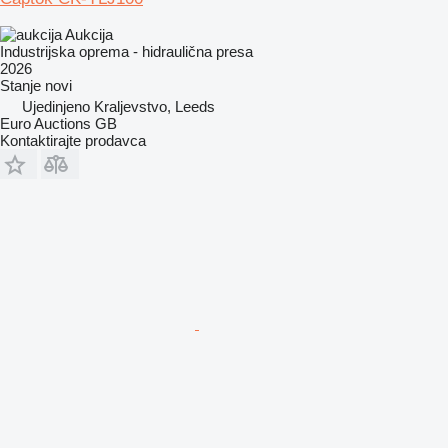
Aukcija
Industrijska oprema - hidraulična presa
2026
Stanje
novi
Ujedinjeno Kraljevstvo, Leeds
Euro Auctions GB
Kontaktirajte prodavca