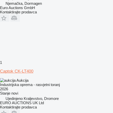
Njemačka, Dormagen
Euro Auctions GmbH
Kontaktirajte prodavca
1
Captok CK-LT400
Aukcija
Industrijska oprema - rasvjetni toranj
2026
Stanje
novi
Ujedinjeno Kraljevstvo, Dromore
EURO AUCTIONS UK Ltd
Kontaktirajte prodavca