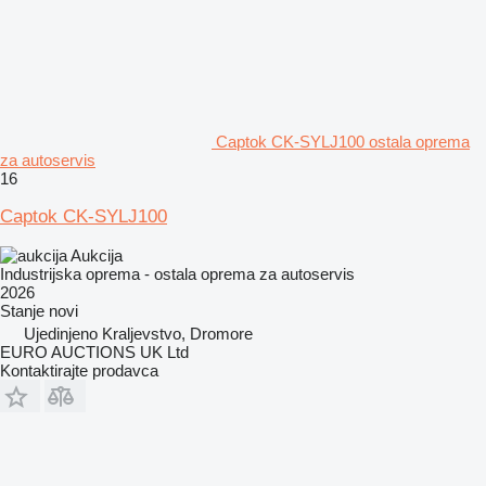
Captok CK-SYLJ100 ostala oprema
za autoservis
16
Captok CK-SYLJ100
Aukcija
Industrijska oprema - ostala oprema za autoservis
2026
Stanje
novi
Ujedinjeno Kraljevstvo, Dromore
EURO AUCTIONS UK Ltd
Kontaktirajte prodavca