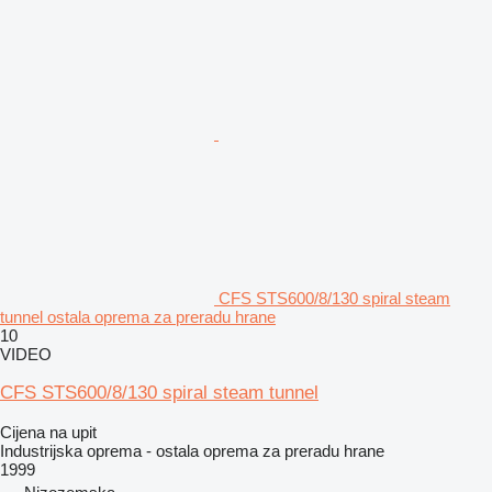
CFS STS600/8/130 spiral steam
tunnel ostala oprema za preradu hrane
10
VIDEO
CFS STS600/8/130 spiral steam tunnel
Cijena na upit
Industrijska oprema - ostala oprema za preradu hrane
1999