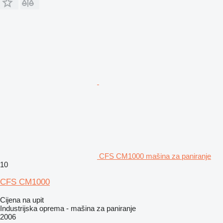
CFS CM1000 mašina za paniranje
10
CFS CM1000
Cijena na upit
Industrijska oprema - mašina za paniranje
2006