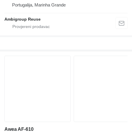
Portugalija, Marinha Grande
Ambigroup Reuse
Awea AF-610