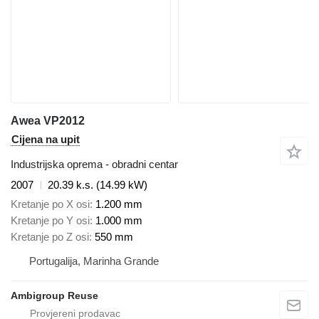
Awea VP2012
Cijena na upit
Industrijska oprema - obradni centar
2007
20.39 k.s. (14.99 kW)
Kretanje po X osi
1.200 mm
Kretanje po Y osi
1.000 mm
Kretanje po Z osi
550 mm
Portugalija, Marinha Grande
Ambigroup Reuse