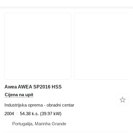
Awea AWEA SP2016 HSS
Cijena na upit
Industrijska oprema - obradni centar
2004
54.38 k.s. (39.97 kW)
Portugalija, Marinha Grande