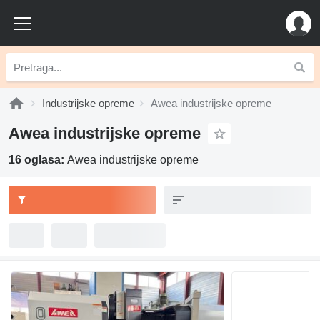
Industrijske opreme
Awea industrijske opreme
Awea industrijske opreme
16 oglasa:
Awea industrijske opreme