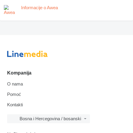
Informacije o Awea
Kompanija
O nama
Pomoć
Kontakti
Bosna i Hercegovina / bosanski