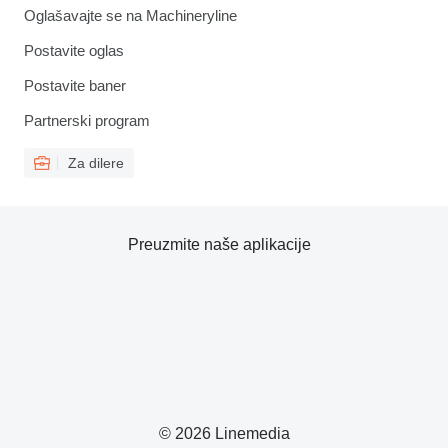
Oglašavajte se na Machineryline
Postavite oglas
Postavite baner
Partnerski program
Za dilere
Preuzmite naše aplikacije
© 2026 Linemedia