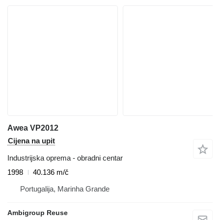
Awea VP2012
Cijena na upit
Industrijska oprema - obradni centar
1998
40.136 m/č
Portugalija, Marinha Grande
Ambigroup Reuse