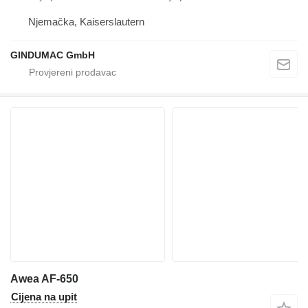
Njemačka, Kaiserslautern
GINDUMAC GmbH
Awea AF-650
Cijena na upit