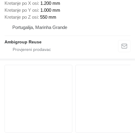
Kretanje po X osi
1.200 mm
Kretanje po Y osi
1.000 mm
Kretanje po Z osi
550 mm
Portugalija, Marinha Grande
Ambigroup Reuse