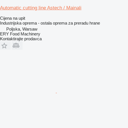
Automatic cutting line Astech / Mainali
Cijena na upit
Industrijska oprema - ostala oprema za preradu hrane
Poljska, Warsaw
ERY Food Machinery
Kontaktirajte prodavca