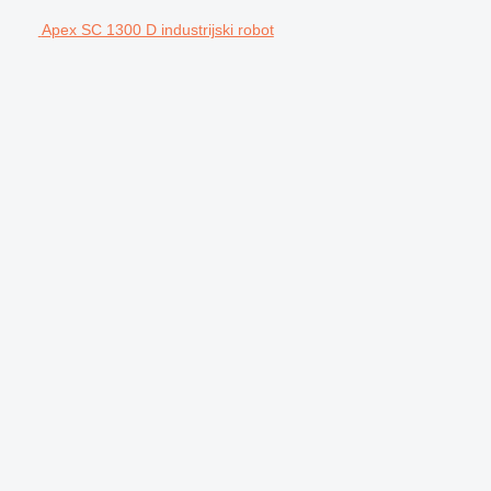
Apex SC 1300 D industrijski robot