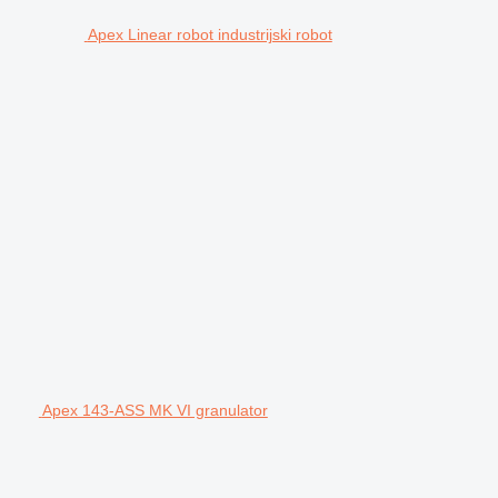
Apex Linear robot industrijski robot
Apex 143-ASS MK VI granulator