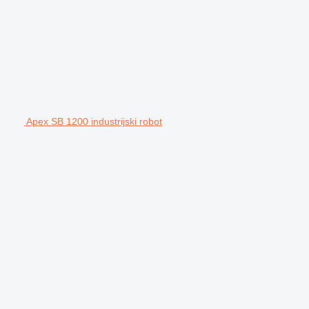
Apex SB 1200 industrijski robot