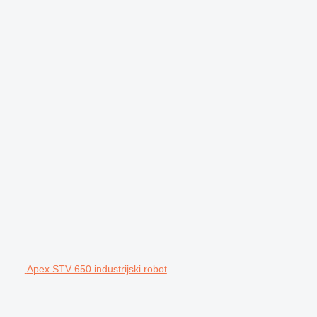
Apex STV 650 industrijski robot