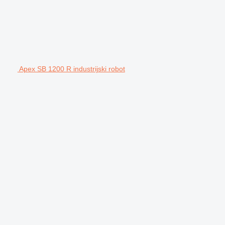
Apex SB 1200 R industrijski robot