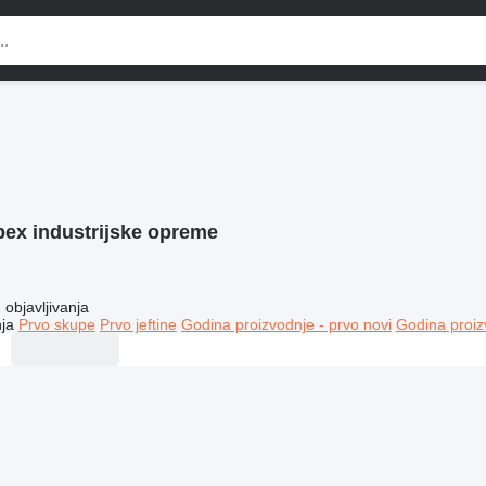
ex industrijske opreme
objavljivanja
ja
Prvo skupe
Prvo jeftine
Godina proizvodnje - prvo novi
Godina proiz