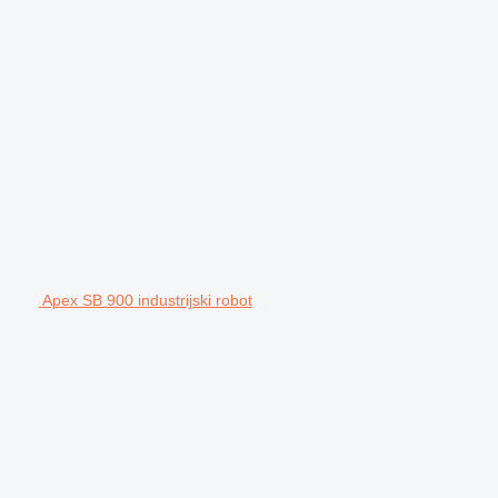
Apex SB 900 industrijski robot