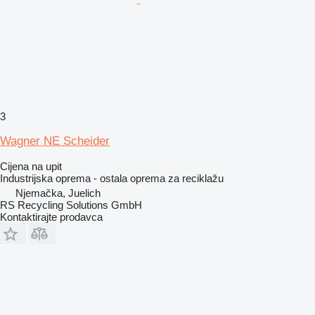
3
Wagner NE Scheider
Cijena na upit
Industrijska oprema - ostala oprema za reciklažu
Njemačka, Juelich
RS Recycling Solutions GmbH
Kontaktirajte prodavca