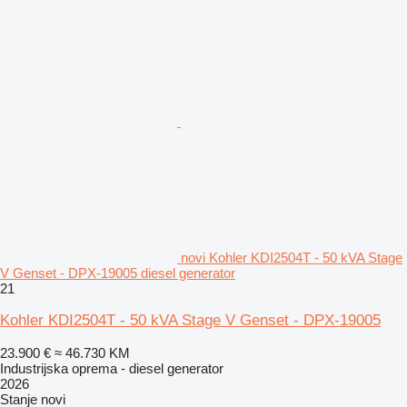
novi Kohler KDI2504T - 50 kVA Stage
V Genset - DPX-19005 diesel generator
21
Kohler KDI2504T - 50 kVA Stage V Genset - DPX-19005
23.900 €
≈ 46.730 KM
Industrijska oprema - diesel generator
2026
Stanje
novi