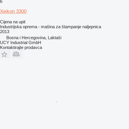
6
Xeikon 3300
Cijena na upit
Industrijska oprema - mašina za štampanje naljepnica
2013
Bosna i Hercegovina, Laktaši
UCY Industrial GmbH
Kontaktirajte prodavca