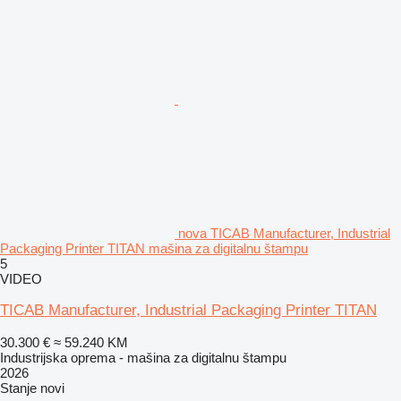
nova TICAB Manufacturer, Industrial
Packaging Printer TITAN mašina za digitalnu štampu
5
VIDEO
TICAB Manufacturer, Industrial Packaging Printer TITAN
30.300 €
≈ 59.240 KM
Industrijska oprema - mašina za digitalnu štampu
2026
Stanje
novi