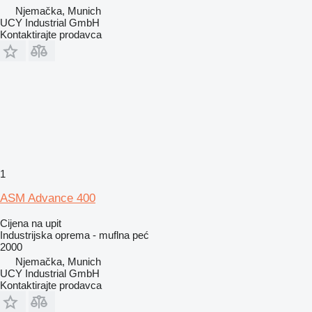
Njemačka, Munich
UCY Industrial GmbH
Kontaktirajte prodavca
1
ASM Advance 400
Cijena na upit
Industrijska oprema - muflna peć
2000
Njemačka, Munich
UCY Industrial GmbH
Kontaktirajte prodavca