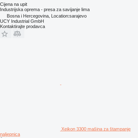
Cijena na upit
Industrijska oprema - presa za savijanje lima
Bosna i Hercegovina, Location:sarajevo
UCY Industrial GmbH
Kontaktirajte prodavca
Xeikon 3300 mašina za štampanje
naljepnica