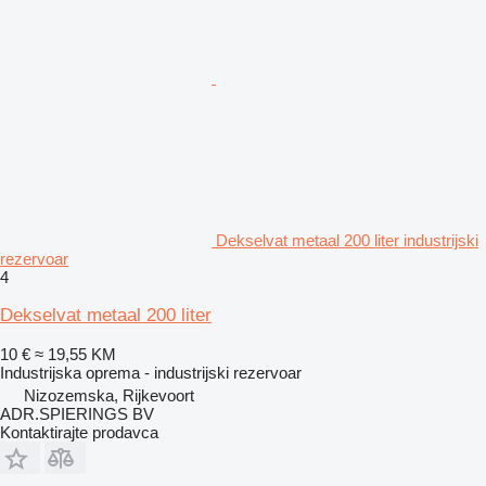
Dekselvat metaal 200 liter industrijski
rezervoar
4
Dekselvat metaal 200 liter
10 €
≈ 19,55 KM
Industrijska oprema - industrijski rezervoar
Nizozemska, Rijkevoort
ADR.SPIERINGS BV
Kontaktirajte prodavca