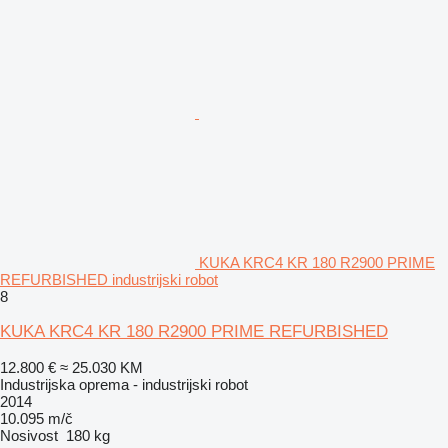
KUKA KRC4 KR 180 R2900 PRIME
REFURBISHED industrijski robot
8
KUKA KRC4 KR 180 R2900 PRIME REFURBISHED
12.800 €
≈ 25.030 KM
Industrijska oprema - industrijski robot
2014
10.095 m/č
Nosivost
180 kg