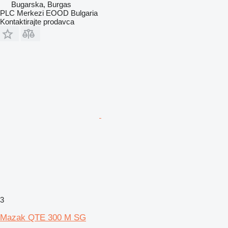
Bugarska, Burgas
PLC Merkezi EOOD Bulgaria
Kontaktirajte prodavca
3
Mazak QTE 300 M SG