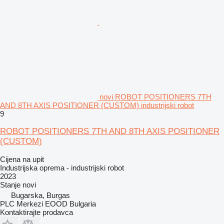
novi ROBOT POSITIONERS 7TH
AND 8TH AXIS POSITIONER (CUSTOM) industrijski robot
9
ROBOT POSITIONERS 7TH AND 8TH AXIS POSITIONER
(CUSTOM)
Cijena na upit
Industrijska oprema - industrijski robot
2023
Stanje
novi
Bugarska, Burgas
PLC Merkezi EOOD Bulgaria
Kontaktirajte prodavca