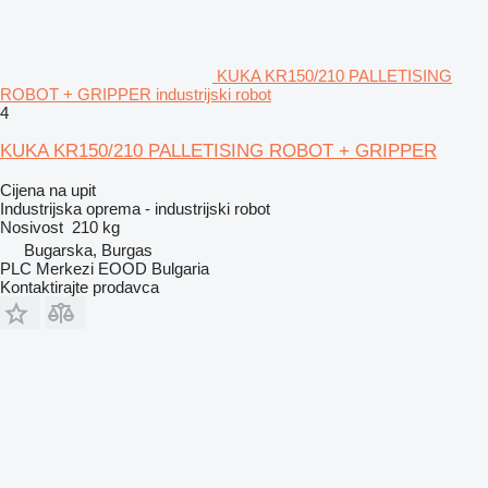
KUKA KR150/210 PALLETISING
ROBOT + GRIPPER industrijski robot
4
KUKA KR150/210 PALLETISING ROBOT + GRIPPER
Cijena na upit
Industrijska oprema - industrijski robot
Nosivost
210 kg
Bugarska, Burgas
PLC Merkezi EOOD Bulgaria
Kontaktirajte prodavca