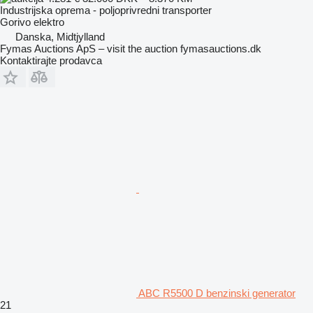
Industrijska oprema - poljoprivredni transporter
Gorivo
elektro
Danska, Midtjylland
Fymas Auctions ApS – visit the auction fymasauctions.dk
Kontaktirajte prodavca
ABC R5500 D benzinski generator
21