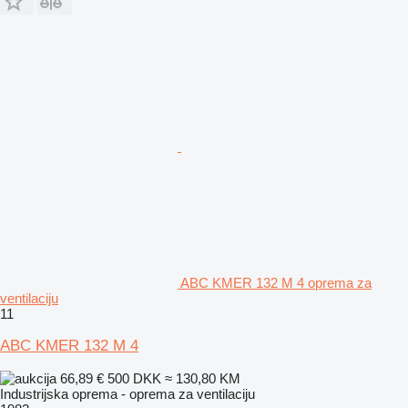
ABC KMER 132 M 4 oprema za
ventilaciju
11
ABC KMER 132 M 4
66,89 €
500 DKK
≈ 130,80 KM
Industrijska oprema - oprema za ventilaciju