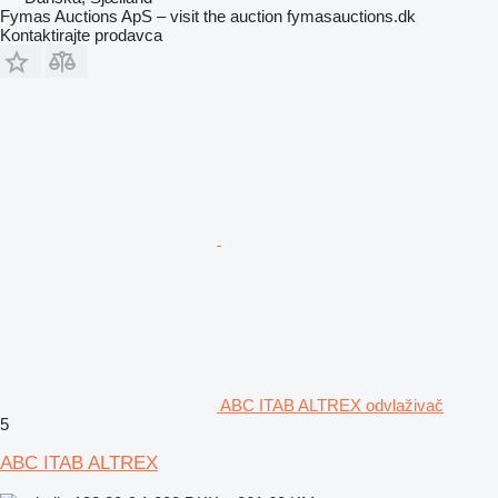
Fymas Auctions ApS – visit the auction fymasauctions.dk
Kontaktirajte prodavca
ABC ITAB ALTREX odvlaživač
5
ABC ITAB ALTREX