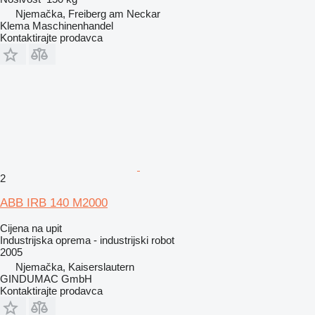
Njemačka, Freiberg am Neckar
Klema Maschinenhandel
Kontaktirajte prodavca
2
ABB IRB 140 M2000
Cijena na upit
Industrijska oprema - industrijski robot
2005
Njemačka, Kaiserslautern
GINDUMAC GmbH
Kontaktirajte prodavca