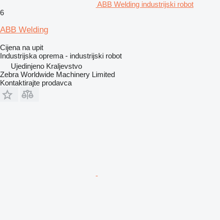
ABB Welding industrijski robot
6
ABB Welding
Cijena na upit
Industrijska oprema - industrijski robot
Ujedinjeno Kraljevstvo
Zebra Worldwide Machinery Limited
Kontaktirajte prodavca