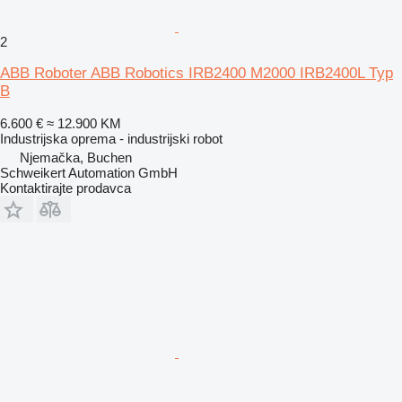
2
ABB Roboter ABB Robotics IRB2400 M2000 IRB2400L Typ
B
6.600 €
≈ 12.900 KM
Industrijska oprema - industrijski robot
Njemačka, Buchen
Schweikert Automation GmbH
Kontaktirajte prodavca