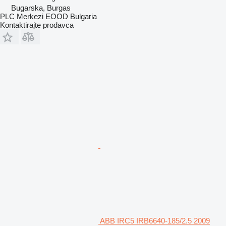
Bugarska, Burgas
PLC Merkezi EOOD Bulgaria
Kontaktirajte prodavca
ABB IRC5 IRB6640-185/2.5 2009