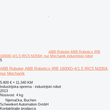
ABB Roboter ABB Robotics IRB
1600ID-4/1.5 IRC5 M2004, nur Mechanik industrijski robot
5
ABB Roboter ABB Robotics IRB 1600ID-4/1.5 IRC5 M2004,
nur Mechanik
5.800 €
≈ 11.340 KM
Industrijska oprema - industrijski robot
2013
Nosivost
4 kg
Njemačka, Buchen
Schweikert Automation GmbH
Kontaktirajte prodavca