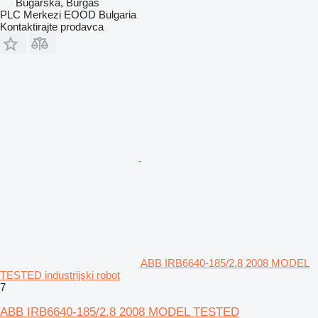
Bugarska, Burgas
PLC Merkezi EOOD Bulgaria
Kontaktirajte prodavca
ABB IRB6640-185/2.8 2008 MODEL
TESTED industrijski robot
7
ABB IRB6640-185/2.8 2008 MODEL TESTED