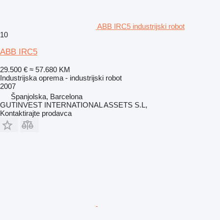
ABB IRC5 industrijski robot
10
ABB IRC5
29.500 €
≈ 57.680 KM
Industrijska oprema - industrijski robot
2007
Španjolska, Barcelona
GUTINVEST INTERNATIONAL ASSETS S.L,
Kontaktirajte prodavca