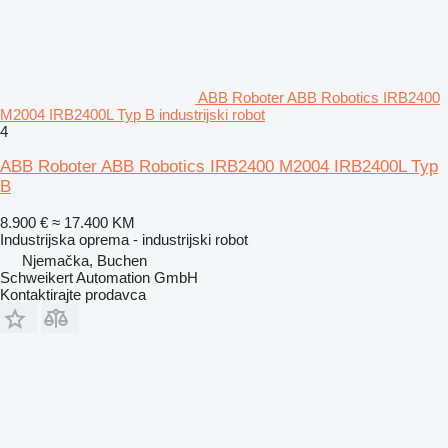
ABB Roboter ABB Robotics IRB2400
M2004 IRB2400L Typ B industrijski robot
4
ABB Roboter ABB Robotics IRB2400 M2004 IRB2400L Typ
B
8.900 €
≈ 17.400 KM
Industrijska oprema - industrijski robot
Njemačka, Buchen
Schweikert Automation GmbH
Kontaktirajte prodavca