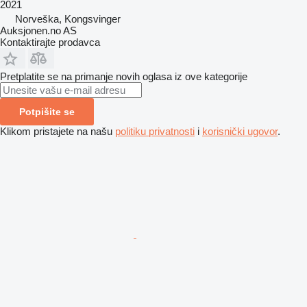
2021
Norveška, Kongsvinger
Auksjonen.no AS
Kontaktirajte prodavca
Pretplatite se na primanje novih oglasa iz ove kategorije
Potpišite se
Klikom pristajete na našu
politiku privatnosti
i
korisnički ugovor
.