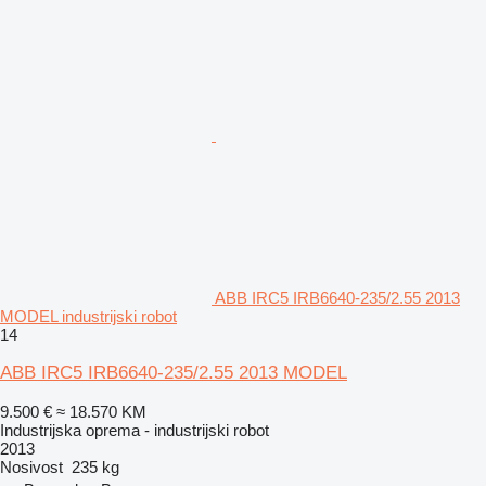
ABB IRC5 IRB6640-235/2.55 2013
MODEL industrijski robot
14
ABB IRC5 IRB6640-235/2.55 2013 MODEL
9.500 €
≈ 18.570 KM
Industrijska oprema - industrijski robot
2013
Nosivost
235 kg