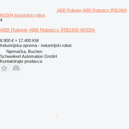
ABB Roboter ABB Robotics IRB2400
M2004 industrijski robot
4
ABB Roboter ABB Robotics IRB2400 M2004
8.900 €
≈ 17.400 KM
Industrijska oprema - industrijski robot
Njemačka, Buchen
Schweikert Automation GmbH
Kontaktirajte prodavca