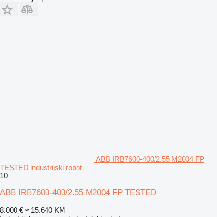
ABB IRB7600-400/2.55 M2004 FP
TESTED industrijski robot
10
ABB IRB7600-400/2.55 M2004 FP TESTED
8.000 €
≈ 15.640 KM