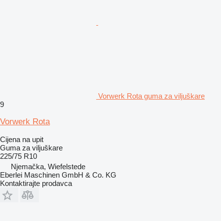
Vorwerk Rota guma za viljuškare
9
Vorwerk Rota
Cijena na upit
Guma za viljuškare
225/75 R10
Njemačka, Wiefelstede
Eberlei Maschinen GmbH & Co. KG
Kontaktirajte prodavca