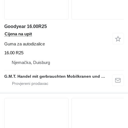
Goodyear 16.00R25
Cijena na upit
Guma za autodizalice
16.00 R25
Njemačka, Duisburg
G.M.T. Handel mit gerbrauchten Mobilkranen und Baumaschinen