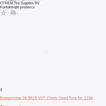
OTREM Tire Supplies BV
Kontaktirajte prodavca
3
Bridgestone 26.5R25 VJT 27mm Used Tyre Nr. 2198