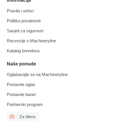
Informacija
Pravila i uslovi
Politika privatnosti
Savjeti za sigurnost
Recenzije o Machineryline
Katalog brendova
Naše ponude
Oglašavajte se na Machineryline
Postavite oglas
Postavite baner
Partnerski program
Za dilere