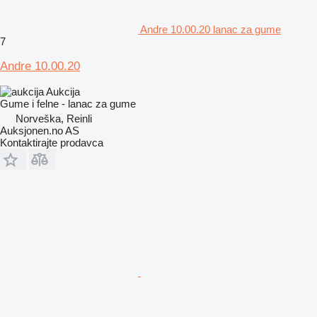
Andre 10.00.20 lanac za gume
7
Andre 10.00.20
Aukcija
Gume i felne - lanac za gume
Norveška, Reinli
Auksjonen.no AS
Kontaktirajte prodavca