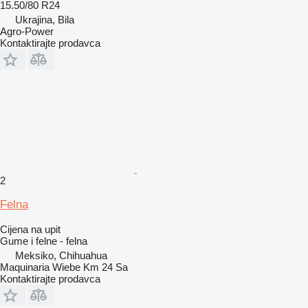
15.50/80 R24
Ukrajina, Bila
Agro-Power
Kontaktirajte prodavca
2
Felna
Cijena na upit
Gume i felne - felna
Meksiko, Chihuahua
Maquinaria Wiebe Km 24 Sa
Kontaktirajte prodavca