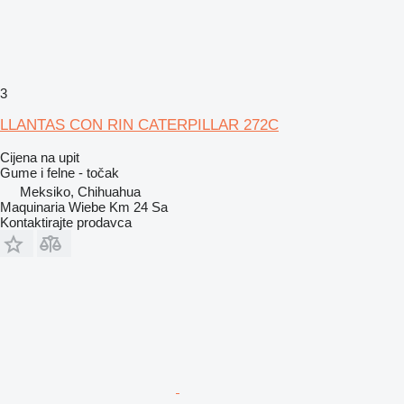
3
LLANTAS CON RIN CATERPILLAR 272C
Cijena na upit
Gume i felne - točak
Meksiko, Chihuahua
Maquinaria Wiebe Km 24 Sa
Kontaktirajte prodavca