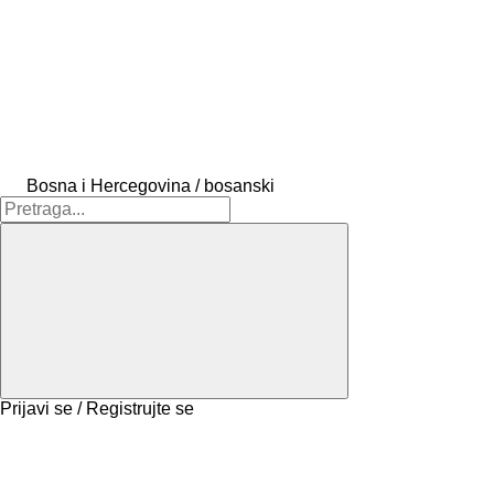
Bosna i Hercegovina / bosanski
Prijavi se / Registrujte se