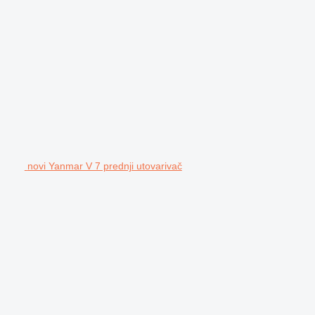
novi Yanmar V 7 prednji utovarivač