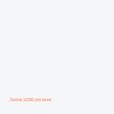
Yanmar VIO80 mini bager