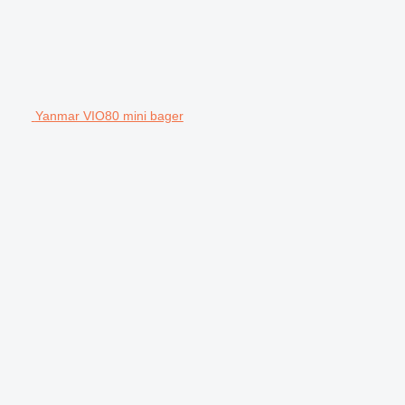
Yanmar VIO80 mini bager