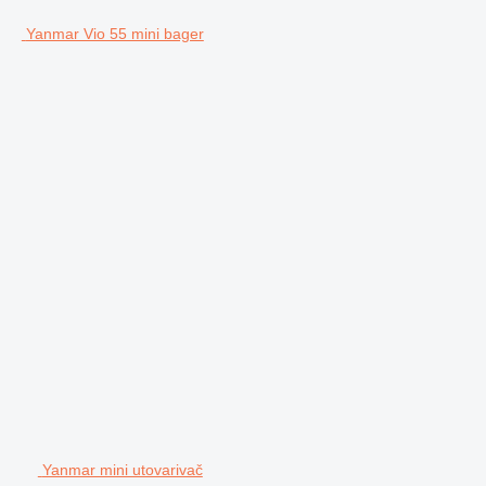
Yanmar Vio 55 mini bager
Yanmar mini utovarivač