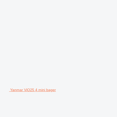
Yanmar ViO25 4 mini bager