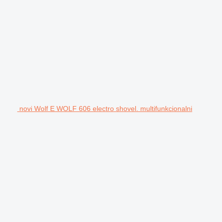
novi Wolf E WOLF 606 electro shovel. multifunkcionalni