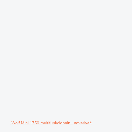
Wolf Mini 1750 multifunkcionalni utovarivač