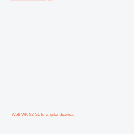
Wolf WK 92 SL toranjska dizalica