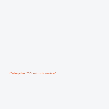
Caterpillar 255 mini utovarivač