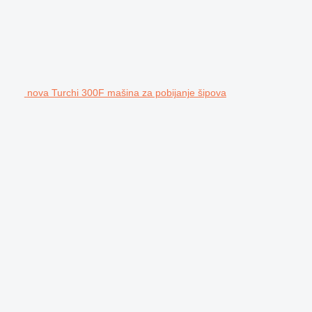
nova Turchi 300F mašina za pobijanje šipova