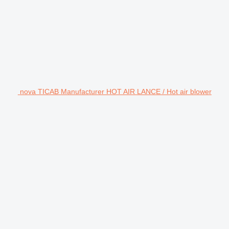
nova TICAB Manufacturer HOT AIR LANCE / Hot air blower