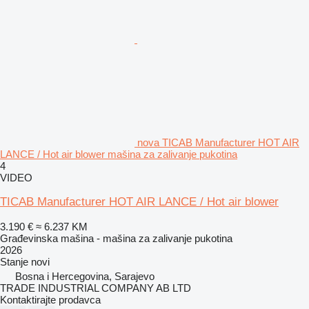
nova TICAB Manufacturer HOT AIR
LANCE / Hot air blower mašina za zalivanje pukotina
4
VIDEO
TICAB Manufacturer HOT AIR LANCE / Hot air blower
3.190 €
≈ 6.237 KM
Građevinska mašina - mašina za zalivanje pukotina
2026
Stanje
novi
Bosna i Hercegovina, Sarajevo
TRADE INDUSTRIAL COMPANY AB LTD
Kontaktirajte prodavca