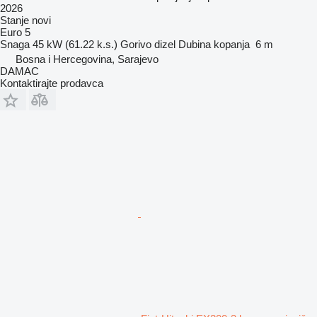
2026
Stanje
novi
Euro 5
Snaga
45 kW (61.22 k.s.)
Gorivo
dizel
Dubina kopanja
6 m
Bosna i Hercegovina, Sarajevo
DAMAC
Kontaktirajte prodavca