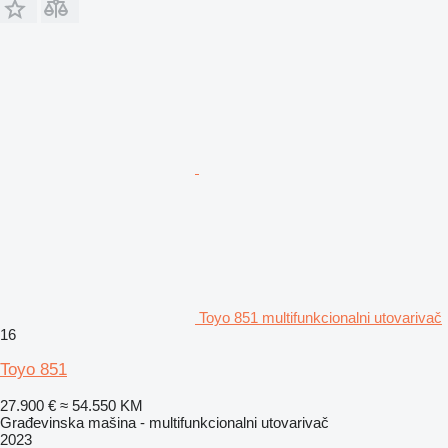
Toyo 851 multifunkcionalni utovarivač
16
Toyo 851
27.900 €
≈ 54.550 KM
Građevinska mašina - multifunkcionalni utovarivač
2023