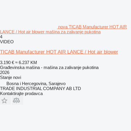
nova TICAB Manufacturer HOT AIR
LANCE / Hot air blower mašina za zalivanje pukotina
4
VIDEO
TICAB Manufacturer HOT AIR LANCE / Hot air blower
3.190 €
≈ 6.237 KM
Građevinska mašina - mašina za zalivanje pukotina
2026
Stanje
novi
Bosna i Hercegovina, Sarajevo
TRADE INDUSTRIAL COMPANY AB LTD
Kontaktirajte prodavca