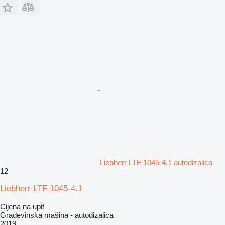
Liebherr LTF 1045-4.1 autodizalica
12
Liebherr LTF 1045-4.1
Cijena na upit
Građevinska mašina - autodizalica
2019