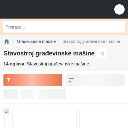
Građevinske mašine
Stavostroj građevinske mašine
Stavostroj građevinske mašine
14 oglasa:
Stavostroj građevinske mašine