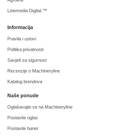
Linemedia Digital ™
Informacija
Pravila i uslovi
Politika privatnosti
Savjeti za sigurnost
Recenzije o Machineryline
Katalog brendova
Naše ponude
Oglašavajte se na Machineryline
Postavite oglas
Postavite baner