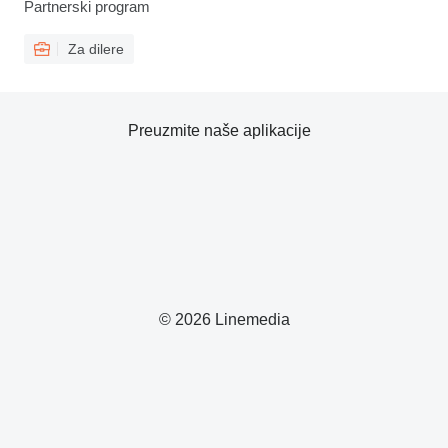
Partnerski program
Za dilere
Preuzmite naše aplikacije
© 2026 Linemedia