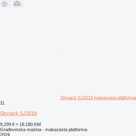
Skyjack SJ3219 makazasta platforma
11
Skyjack SJ3219
9.299 €
≈ 18.180 KM
Građevinska mašina - makazasta platforma
2024