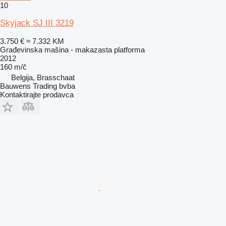
10
Skyjack SJ III 3219
3.750 €
≈ 7.332 KM
Građevinska mašina - makazasta platforma
2012
160 m/č
Belgija, Brasschaat
Bauwens Trading bvba
Kontaktirajte prodavca