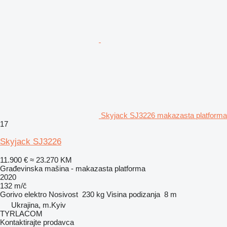
Skyjack SJ3226 makazasta platforma
17
Skyjack SJ3226
11.900 €
≈ 23.270 KM
Građevinska mašina - makazasta platforma
2020
132 m/č
Gorivo
elektro
Nosivost
230 kg
Visina podizanja
8 m
Ukrajina, m.Kyiv
TYRLACOM
Kontaktirajte prodavca