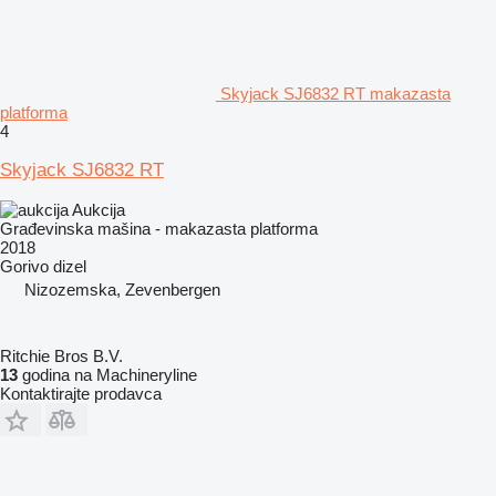
Skyjack SJ6832 RT makazasta
platforma
4
Skyjack SJ6832 RT
Aukcija
Građevinska mašina - makazasta platforma
2018
Gorivo
dizel
Nizozemska, Zevenbergen
Ritchie Bros B.V.
13
godina na Machineryline
Kontaktirajte prodavca