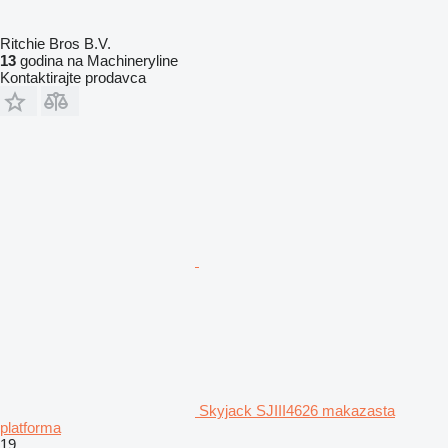
Ritchie Bros B.V.
13
godina na Machineryline
Kontaktirajte prodavca
Skyjack SJIII4626 makazasta
platforma
19