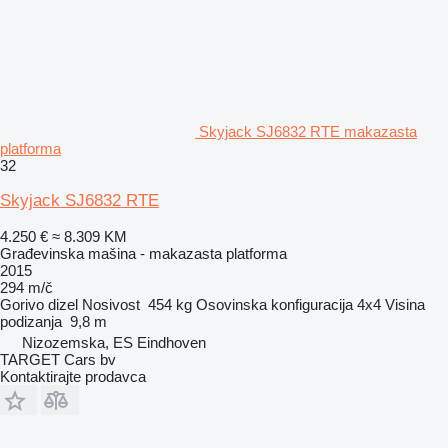
Skyjack SJ6832 RTE makazasta
platforma
32
Skyjack SJ6832 RTE
4.250 €
≈ 8.309 KM
Građevinska mašina - makazasta platforma
2015
294 m/č
Gorivo
dizel
Nosivost
454 kg
Osovinska konfiguracija
4x4
Visina
podizanja
9,8 m
Nizozemska, ES Eindhoven
TARGET Cars bv
Kontaktirajte prodavca