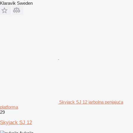
Klaravik Sweden
Skyjack SJ 12 jarbolna penjajuća
platforma
29
Skyjack SJ 12