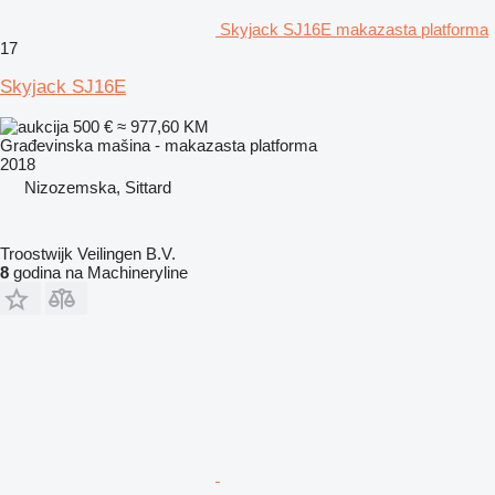
Skyjack SJ16E makazasta platforma
17
Skyjack SJ16E
500 €
≈ 977,60 KM
Građevinska mašina - makazasta platforma
2018
Nizozemska, Sittard
Troostwijk Veilingen B.V.
8
godina na Machineryline