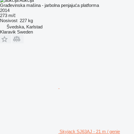
Aukcija
Građevinska mašina - jarbolna penjajuća platforma
2014
273 m/č
Nosivost
227 kg
Švedska, Karlstad
Klaravik Sweden
Skyjack SJ63AJ - 21 m / genie