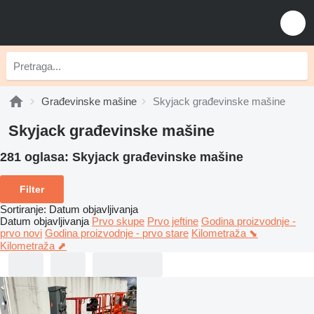
Građevinske mašine
Skyjack građevinske mašine
Skyjack građevinske mašine
281 oglasa:
Skyjack građevinske mašine
Filter
Sortiranje
:
Datum objavljivanja
Datum objavljivanja
Prvo skupe
Prvo jeftine
Godina proizvodnje -
prvo novi
Godina proizvodnje - prvo stare
Kilometraža ⬊
Kilometraža ⬈