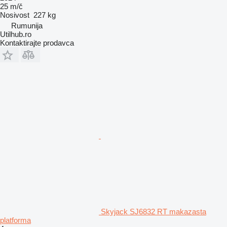
25 m/č
Nosivost
227 kg
Rumunija
Utilhub.ro
Kontaktirajte prodavca
Skyjack SJ6832 RT makazasta
platforma