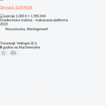
Skyjack SJIII4626
1.000 €
≈ 1.955 KM
Građevinska mašina - makazasta platforma
2019
Nizozemska, Wieringerwerf
Troostwijk Veilingen B.V.
8
godina na Machineryline